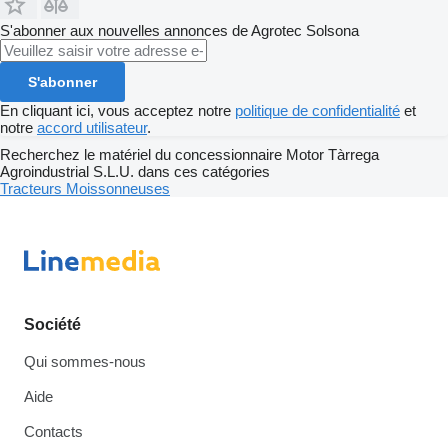
S'abonner aux nouvelles annonces de Agrotec Solsona
S'abonner
En cliquant ici, vous acceptez notre
politique de confidentialité
et
notre
accord utilisateur
.
Recherchez le matériel du concessionnaire Motor Tàrrega
Agroindustrial S.L.U. dans ces catégories
Tracteurs
Moissonneuses
Société
Qui sommes-nous
Aide
Contacts