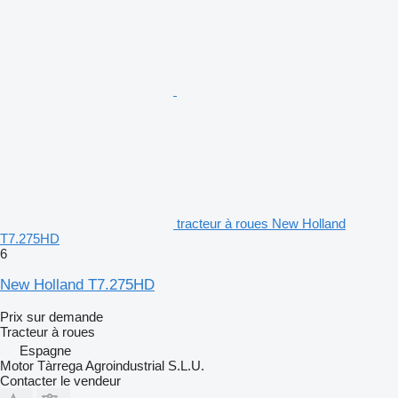
tracteur à roues New Holland
T7.275HD
6
New Holland T7.275HD
Prix sur demande
Tracteur à roues
Espagne
Motor Tàrrega Agroindustrial S.L.U.
Contacter le vendeur