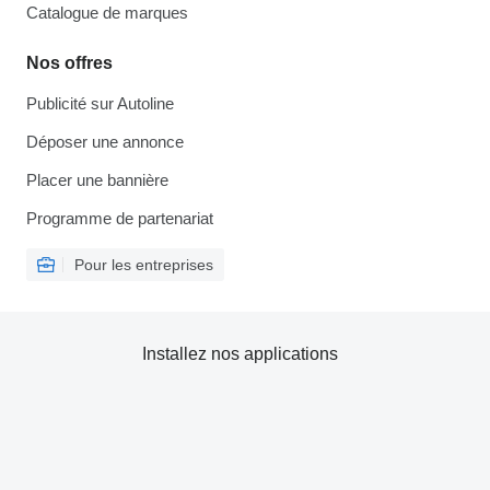
Catalogue de marques
Nos offres
Publicité sur Autoline
Déposer une annonce
Placer une bannière
Programme de partenariat
Pour les entreprises
Installez nos applications