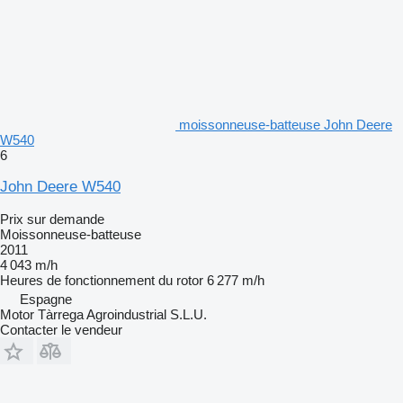
moissonneuse-batteuse John Deere
W540
6
John Deere W540
Prix sur demande
Moissonneuse-batteuse
2011
4 043 m/h
Heures de fonctionnement du rotor
6 277 m/h
Espagne
Motor Tàrrega Agroindustrial S.L.U.
Contacter le vendeur