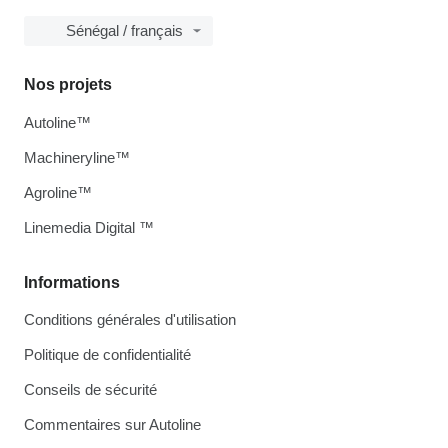
Sénégal / français
Nos projets
Autoline™
Machineryline™
Agroline™
Linemedia Digital ™
Informations
Conditions générales d'utilisation
Politique de confidentialité
Conseils de sécurité
Commentaires sur Autoline