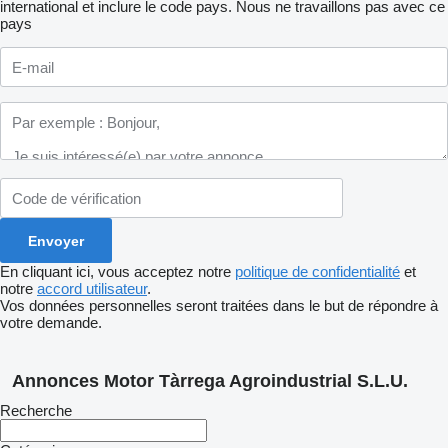
international et inclure le code pays.
Nous ne travaillons pas avec ce
pays
En cliquant ici, vous acceptez notre
politique de confidentialité
et
notre
accord utilisateur
.
Vos données personnelles seront traitées dans le but de répondre à
votre demande.
Annonces Motor Tàrrega Agroindustrial S.L.U.
Recherche