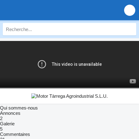
Qui sommes-nous
Annonces
2
Galerie
5
Commentaires