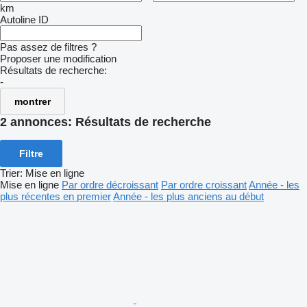
km
Autoline ID
Pas assez de filtres ?
Proposer une modification
Résultats de recherche:
-
montrer
2 annonces:
Résultats de recherche
Filtre
Trier
:
Mise en ligne
Mise en ligne
Par ordre décroissant
Par ordre croissant
Année - les
plus récentes en premier
Année - les plus anciens au début