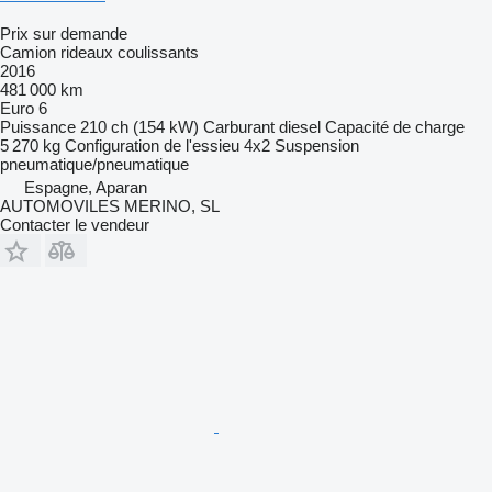
Prix sur demande
Camion rideaux coulissants
2016
481 000 km
Euro 6
Puissance
210 ch (154 kW)
Carburant
diesel
Capacité de charge
5 270 kg
Configuration de l'essieu
4x2
Suspension
pneumatique/pneumatique
Espagne, Aparan
AUTOMOVILES MERINO, SL
Contacter le vendeur