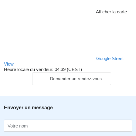
Afficher la carte
Google Street
View
Heure locale du vendeur: 04:39 (CEST)
Demander un rendez-vous
Envoyer un message