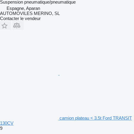
Suspension
pneumatique/pneumatique
Espagne, Aparan
AUTOMOVILES MERINO, SL
Contacter le vendeur
camion plateau < 3.5t Ford TRANSIT
130CV
9