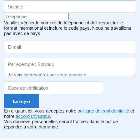
Veuillez vérifier le numéro de téléphone : il doit respecter le
format international et inclure le code pays.
Nous ne travaillons
pas avec ce pays
En cliquant ici, vous acceptez notre
politique de confidentialité
et
notre
accord utilisateur
.
Vos données personnelles seront traitées dans le but de
répondre à votre demande.