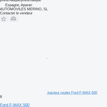
Espagne, Aparan
AUTOMOVILES MERINO, SL
Contacter le vendeur
tracteur routier Ford F-MAX 500
8
Ford F-MAX 500