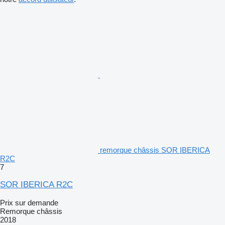
remorque châssis SOR IBERICA
R2C
7
SOR IBERICA R2C
Prix sur demande
Remorque châssis
2018