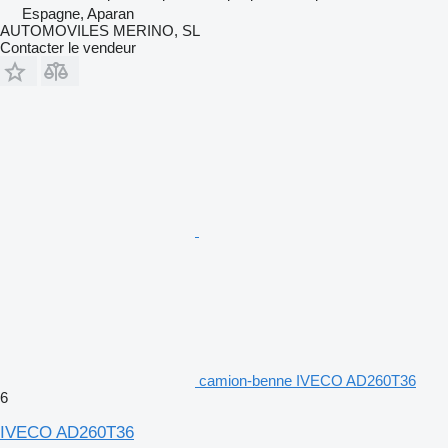
Espagne, Aparan
AUTOMOVILES MERINO, SL
Contacter le vendeur
camion-benne IVECO AD260T36
6
IVECO AD260T36