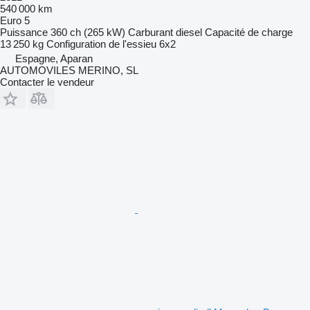
540 000 km
Euro 5
Puissance
360 ch (265 kW)
Carburant
diesel
Capacité de charge
13 250 kg
Configuration de l'essieu
6x2
Espagne, Aparan
AUTOMOVILES MERINO, SL
Contacter le vendeur