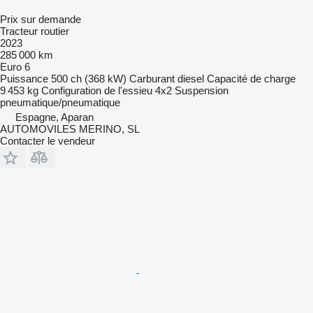
Prix sur demande
Tracteur routier
2023
285 000 km
Euro 6
Puissance
500 ch (368 kW)
Carburant
diesel
Capacité de charge
9 453 kg
Configuration de l'essieu
4x2
Suspension
pneumatique/pneumatique
Espagne, Aparan
AUTOMOVILES MERINO, SL
Contacter le vendeur