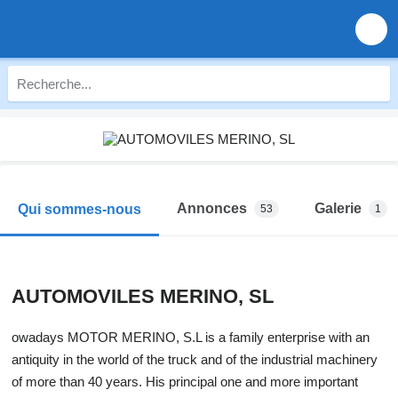
Annonces
Galerie
Qui sommes-nous
53
1
AUTOMOVILES MERINO, SL
owadays MOTOR MERINO, S.L is a family enterprise with an
antiquity in the world of the truck and of the industrial machinery
of more than 40 years. His principal one and more important