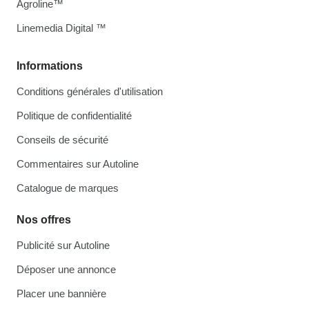
Agroline™
Linemedia Digital ™
Informations
Conditions générales d'utilisation
Politique de confidentialité
Conseils de sécurité
Commentaires sur Autoline
Catalogue de marques
Nos offres
Publicité sur Autoline
Déposer une annonce
Placer une bannière