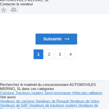
Contacter le vendeur
Suivante
2
3
4
1
Recherchez le matériel du concessionnaire AUTOMOVILES
MERINO, SL dans ces catégories
Camions
Tracteurs routiers
Semi-remorques
Véhicules utilitaires
Voir aussi
Vendeurs de camions
Vendeurs de Renault
Vendeurs de Volvo
Vendeurs de DAF
Vendeurs de tracteurs routiers
Vendeurs de