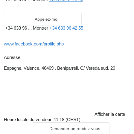
Appelez-moi
+34 633 96 ...
Montrer
+34 633 96 42 55
www.facebook.com/profile.php
Adresse
Espagne, Valence, 46469 , Beniparrell, C/ Vereda sud, 20
Afficher la carte
Heure locale du vendeur: 11:18 (CEST)
Demander un rendez-vous