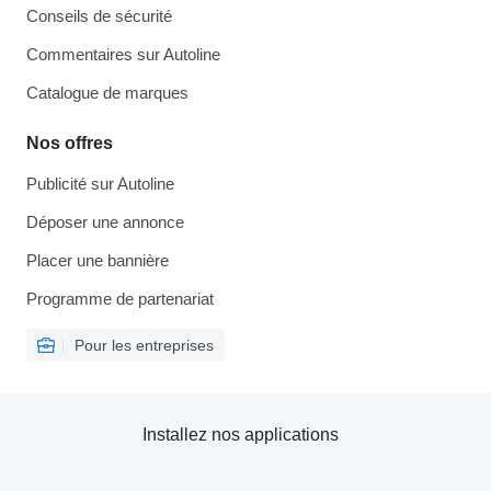
Conseils de sécurité
Commentaires sur Autoline
Catalogue de marques
Nos offres
Publicité sur Autoline
Déposer une annonce
Placer une bannière
Programme de partenariat
Pour les entreprises
Installez nos applications