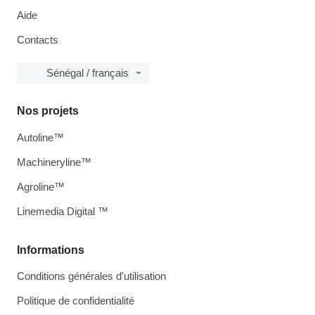
Aide
Contacts
Sénégal / français
Nos projets
Autoline™
Machineryline™
Agroline™
Linemedia Digital ™
Informations
Conditions générales d'utilisation
Politique de confidentialité