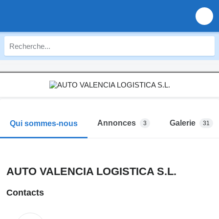
Annonces
Galerie
Qui sommes-nous
3
31
AUTO VALENCIA LOGISTICA S.L.
Contacts