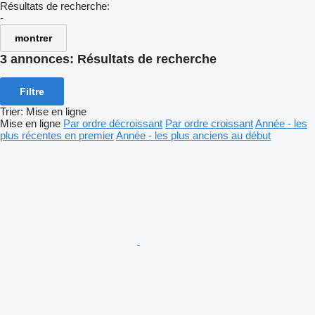
Résultats de recherche:
-
montrer
3 annonces:
Résultats de recherche
Filtre
Trier
:
Mise en ligne
Mise en ligne
Par ordre décroissant
Par ordre croissant
Année - les
plus récentes en premier
Année - les plus anciens au début