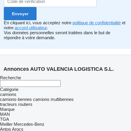
En cliquant ici, vous acceptez notre
politique de confidentialité
et
notre
accord utilisateur
.
Vos données personnelles seront traitées dans le but de
répondre à votre demande.
Annonces AUTO VALENCIA LOGISTICA S.L.
Recherche
Catégorie
camions
camions-bennes
camions multibennes
tracteurs routiers
Marque
MAN
TGA
Meiller
Mercedes-Benz
Antos
Arocs