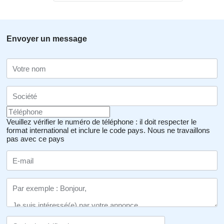
Envoyer un message
Veuillez vérifier le numéro de téléphone : il doit respecter le
format international et inclure le code pays.
Nous ne travaillons
pas avec ce pays