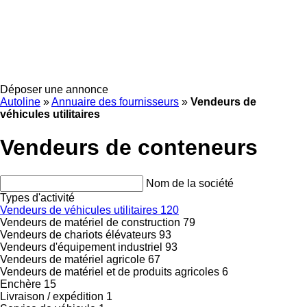
Déposer une annonce
Autoline
»
Annuaire des fournisseurs
»
Vendeurs de
véhicules utilitaires
Vendeurs de conteneurs
Nom de la société
Types d'activité
Vendeurs de véhicules utilitaires
120
Vendeurs de matériel de construction
79
Vendeurs de chariots élévateurs
93
Vendeurs d'équipement industriel
93
Vendeurs de matériel agricole
67
Vendeurs de matériel et de produits agricoles
6
Enchère
15
Livraison / expédition
1