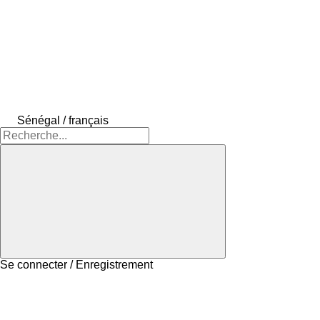
Sénégal / français
Se connecter / Enregistrement