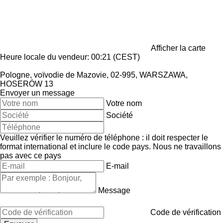
Afficher la carte
Heure locale du vendeur: 00:21 (CEST)
Pologne, voïvodie de Mazovie, 02-995, WARSZAWA,
HOSERÓW 13
Envoyer un message
Votre nom
Société
Veuillez vérifier le numéro de téléphone : il doit respecter le
format international et inclure le code pays.
Nous ne travaillons
pas avec ce pays
E-mail
Message
Code de vérification