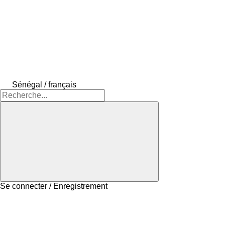
Sénégal / français
Se connecter / Enregistrement