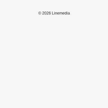
© 2026 Linemedia