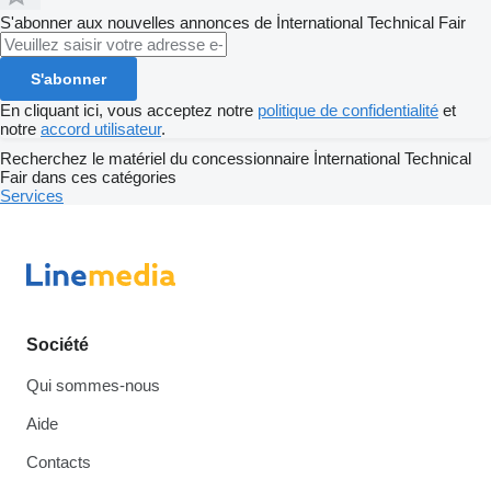
S'abonner aux nouvelles annonces de İnternational Technical Fair
S'abonner
En cliquant ici, vous acceptez notre
politique de confidentialité
et
notre
accord utilisateur
.
Recherchez le matériel du concessionnaire İnternational Technical
Fair dans ces catégories
Services
Société
Qui sommes-nous
Aide
Contacts