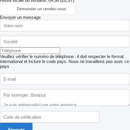
Heure locale du vendeur: 04:36 (EEST)
Demander un rendez-vous
Envoyer un message
Veuillez vérifier le numéro de téléphone : il doit respecter le format
international et inclure le code pays.
Nous ne travaillons pas avec ce
pays