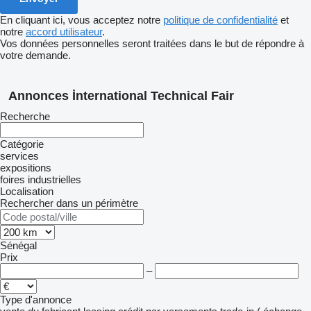
En cliquant ici, vous acceptez notre
politique de confidentialité
et
notre
accord utilisateur
.
Vos données personnelles seront traitées dans le but de répondre à
votre demande.
Annonces İnternational Technical Fair
Recherche
Catégorie
services
expositions
foires industrielles
Localisation
Rechercher dans un périmètre
Sénégal
Prix
–
Type d'annonce