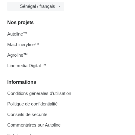
Sénégal / français
Nos projets
Autoline™
Machineryline™
Agroline™
Linemedia Digital ™
Informations
Conditions générales d'utilisation
Politique de confidentialité
Conseils de sécurité
Commentaires sur Autoline