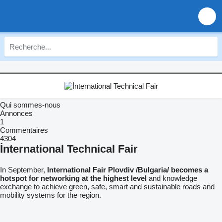
Qui sommes-nous
Annonces
1
Commentaires
4304
İnternational Technical Fair
In September,
International Fair Plovdiv /Bulgaria/ becomes a
hotspot for networking at the highest level
and knowledge
exchange to achieve green, safe, smart and sustainable roads and
mobility systems for the region.