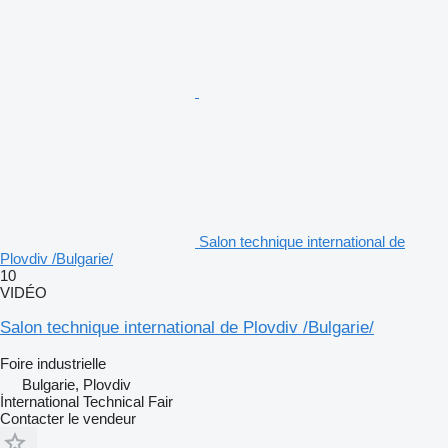
Salon technique international de
Plovdiv /Bulgarie/
10
VIDÉO
Salon technique international de Plovdiv /Bulgarie/
Foire industrielle
Bulgarie, Plovdiv
İnternational Technical Fair
Contacter le vendeur