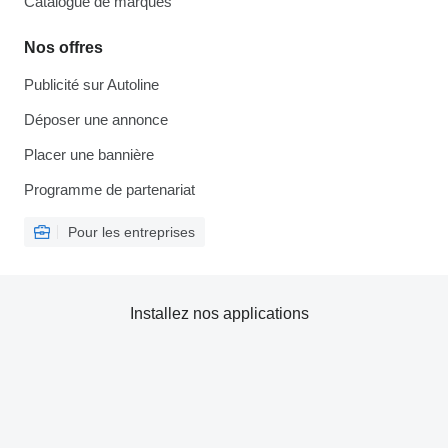
Catalogue de marques
Nos offres
Publicité sur Autoline
Déposer une annonce
Placer une bannière
Programme de partenariat
Pour les entreprises
Installez nos applications