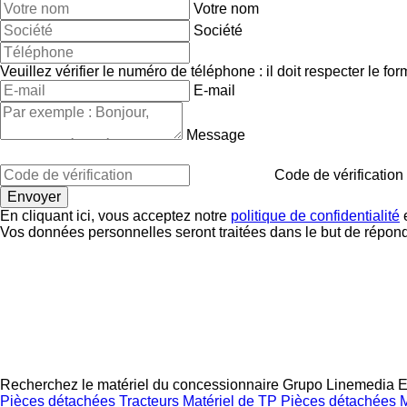
Votre nom
Société
Veuillez vérifier le numéro de téléphone : il doit respecter le for
E-mail
Message
Code de vérification
En cliquant ici, vous acceptez notre
politique de confidentialité
e
Vos données personnelles seront traitées dans le but de répon
Recherchez le matériel du concessionnaire Grupo Linemedia 
Pièces détachées
Tracteurs
Matériel de TP
Pièces détachées
M