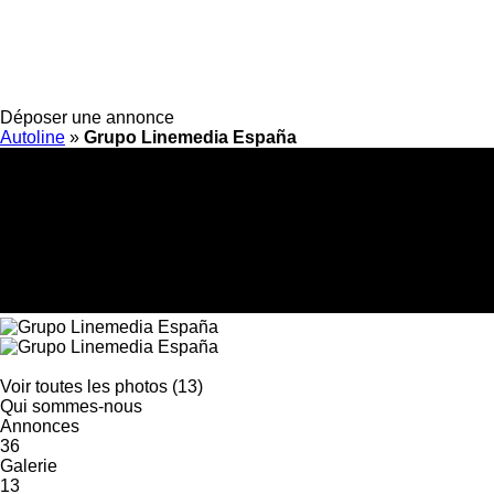
Déposer une annonce
Autoline
»
Grupo Linemedia España
Voir toutes les photos (13)
Qui sommes-nous
Annonces
36
Galerie
13