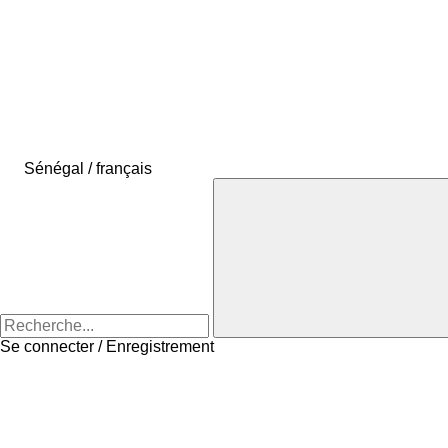
Sénégal / français
Se connecter / Enregistrement