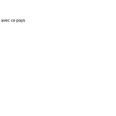
s avec ce pays