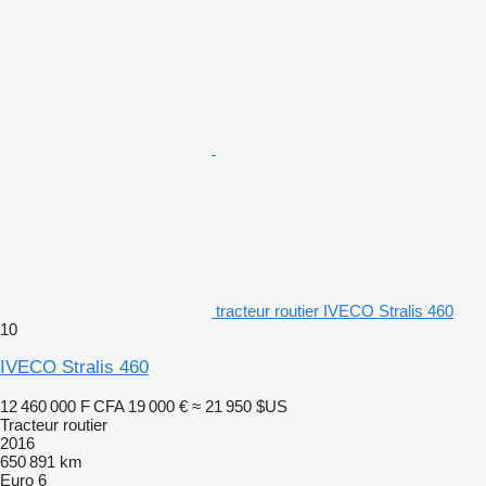
tracteur routier IVECO Stralis 460
10
IVECO Stralis 460
12 460 000 F CFA
19 000 €
≈ 21 950 $US
Tracteur routier
2016
650 891 km
Euro 6