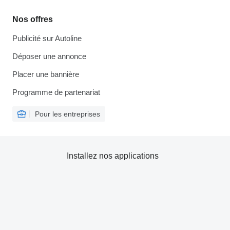
Nos offres
Publicité sur Autoline
Déposer une annonce
Placer une bannière
Programme de partenariat
Pour les entreprises
Installez nos applications