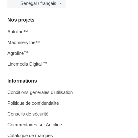
Sénégal / français
Nos projets
Autoline™
Machineryline™
Agroline™
Linemedia Digital ™
Informations
Conditions générales d'utilisation
Politique de confidentialité
Conseils de sécurité
Commentaires sur Autoline
Catalogue de marques