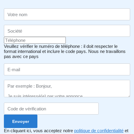
Veuillez vérifier le numéro de téléphone : il doit respecter le
format international et inclure le code pays.
Nous ne travaillons
pas avec ce pays
En cliquant ici, vous acceptez notre
politique de confidentialité
et