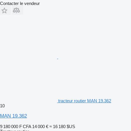
Contacter le vendeur
tracteur routier MAN 19.362
10
MAN 19.362
9 180 000 F CFA
14 000 €
≈ 16 180 $US