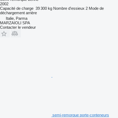
2002
Capacité de charge
39 300 kg
Nombre d'essieux
2
Mode de
déchargement
arrière
Italie, Parma
MARZAIOLI SPA
Contacter le vendeur
semi-remorque porte-conteneurs