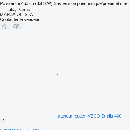
Puissance
460 ch (338 kW)
Suspension
pneumatique/pneumatique
Italie, Parma
MARZAIOLI SPA
Contacter le vendeur
tracteur routier IVECO Stralis 460
12