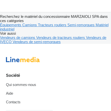
Recherchez le matériel du concessionnaire MARZAIOLI SPA dans
ces catégories
Équipements
Camions
Tracteurs routiers
Semi-remorques
Matériel
industriel
Voir aussi
Vendeurs de camions
Vendeurs de tracteurs routiers
Vendeurs de
IVECO
Vendeurs de semi-remorques
Société
Qui sommes-nous
Aide
Contacts