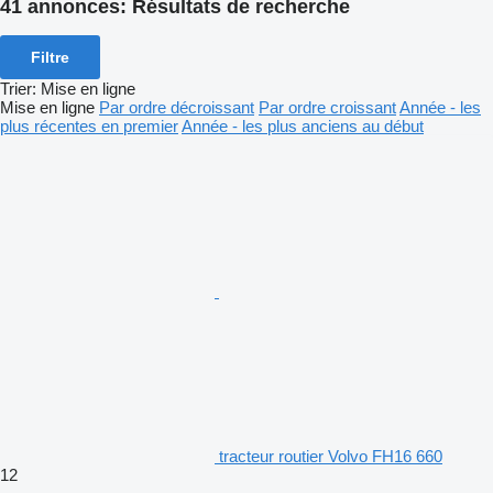
41 annonces:
Résultats de recherche
Filtre
Trier
:
Mise en ligne
Mise en ligne
Par ordre décroissant
Par ordre croissant
Année - les
plus récentes en premier
Année - les plus anciens au début
tracteur routier Volvo FH16 660
12