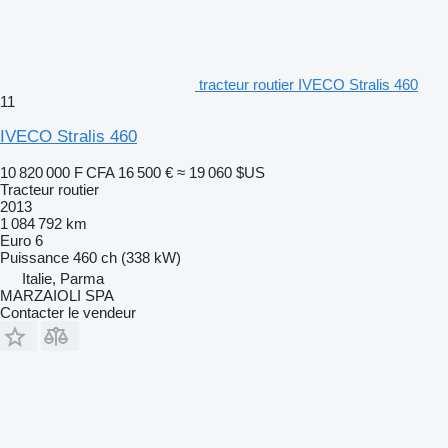
tracteur routier IVECO Stralis 460
11
IVECO Stralis 460
10 820 000 F CFA
16 500 €
≈ 19 060 $US
Tracteur routier
2013
1 084 792 km
Euro 6
Puissance
460 ch (338 kW)
Italie, Parma
MARZAIOLI SPA
Contacter le vendeur