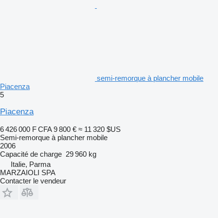
semi-remorque à plancher mobile
Piacenza
5
Piacenza
6 426 000 F CFA
9 800 €
≈ 11 320 $US
Semi-remorque à plancher mobile
2006
Capacité de charge
29 960 kg
Italie, Parma
MARZAIOLI SPA
Contacter le vendeur