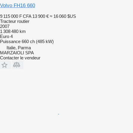
Volvo FH16 660
9 115 000 F CFA
13 900 €
≈ 16 060 $US
Tracteur routier
2007
1 308 480 km
Euro 4
Puissance
660 ch (485 kW)
Italie, Parma
MARZAIOLI SPA
Contacter le vendeur