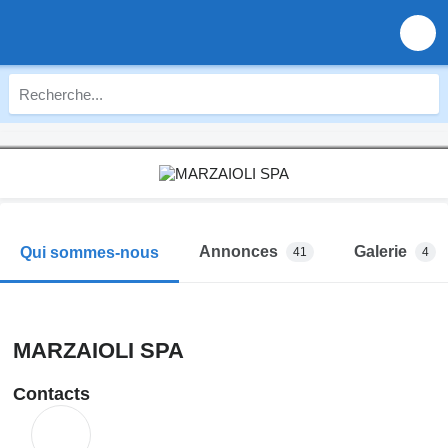
Annonces
Galerie
Qui sommes-nous
41
4
MARZAIOLI SPA
Contacts