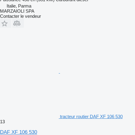
Italie, Parma
MARZAIOLI SPA
Contacter le vendeur
tracteur routier DAF XF 106 530
13
DAF XF 106 530