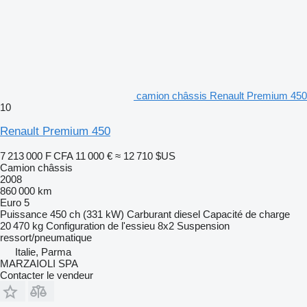
camion châssis Renault Premium 450
10
Renault Premium 450
7 213 000 F CFA
11 000 €
≈ 12 710 $US
Camion châssis
2008
860 000 km
Euro 5
Puissance
450 ch (331 kW)
Carburant
diesel
Capacité de charge
20 470 kg
Configuration de l'essieu
8x2
Suspension
ressort/pneumatique
Italie, Parma
MARZAIOLI SPA
Contacter le vendeur