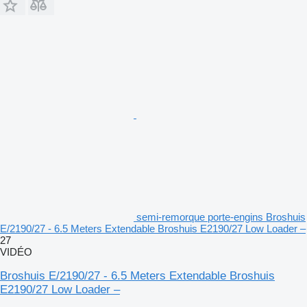
semi-remorque porte-engins Broshuis
E/2190/27 - 6.5 Meters Extendable Broshuis E2190/27 Low Loader –
27
VIDÉO
Broshuis E/2190/27 - 6.5 Meters Extendable Broshuis
E2190/27 Low Loader –