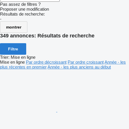
Pas assez de filtres ?
Proposer une modification
Résultats de recherche:
-
montrer
349 annonces:
Résultats de recherche
Filtre
Trier
:
Mise en ligne
Mise en ligne
Par ordre décroissant
Par ordre croissant
Année - les
plus récentes en premier
Année - les plus anciens au début