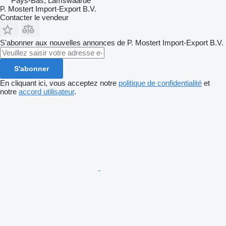
Pays-Bas, Lamswaarde
P. Mostert Import-Export B.V.
Contacter le vendeur
S'abonner aux nouvelles annonces de P. Mostert Import-Export B.V.
S'abonner
En cliquant ici, vous acceptez notre
politique de confidentialité
et
notre
accord utilisateur
.