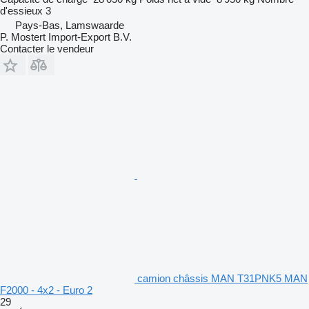
d'essieux
3
Pays-Bas, Lamswaarde
P. Mostert Import-Export B.V.
Contacter le vendeur
camion châssis MAN T31PNK5 MAN
F2000 - 4x2 - Euro 2
29