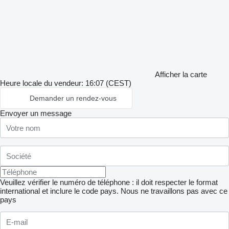
Afficher la carte
Heure locale du vendeur: 16:07 (CEST)
Demander un rendez-vous
Envoyer un message
Veuillez vérifier le numéro de téléphone : il doit respecter le format
international et inclure le code pays.
Nous ne travaillons pas avec ce
pays