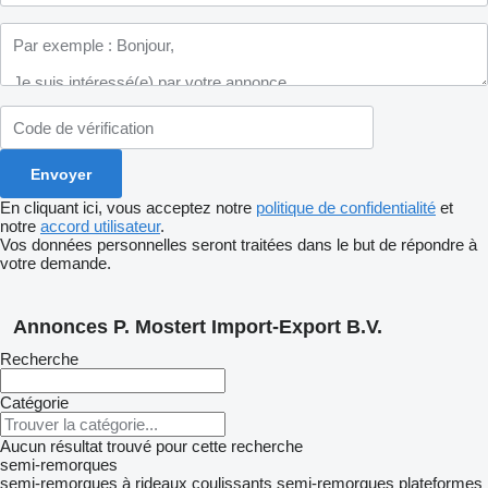
En cliquant ici, vous acceptez notre
politique de confidentialité
et
notre
accord utilisateur
.
Vos données personnelles seront traitées dans le but de répondre à
votre demande.
Annonces P. Mostert Import-Export B.V.
Recherche
Catégorie
Aucun résultat trouvé pour cette recherche
semi-remorques
semi-remorques à rideaux coulissants
semi-remorques plateformes