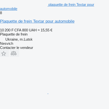
plaquette de frein Textar pour
automobile
8
Plaquette de frein Textar pour automobile
10 200 F CFA
800 UAH
≈ 15,55 €
Plaquette de frein
Ukraine, m.Lutsk
Nesvich
Contacter le vendeur