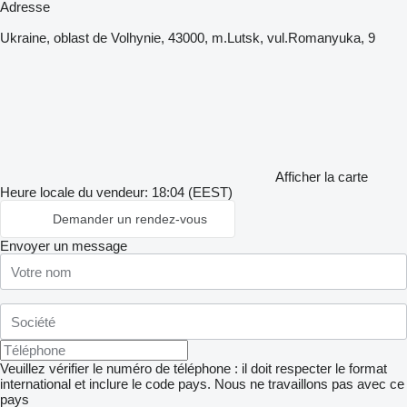
Adresse
Ukraine, oblast de Volhynie, 43000, m.Lutsk, vul.Romanyuka, 9
Afficher la carte
Heure locale du vendeur: 18:04 (EEST)
Demander un rendez-vous
Envoyer un message
Veuillez vérifier le numéro de téléphone : il doit respecter le format
international et inclure le code pays.
Nous ne travaillons pas avec ce
pays