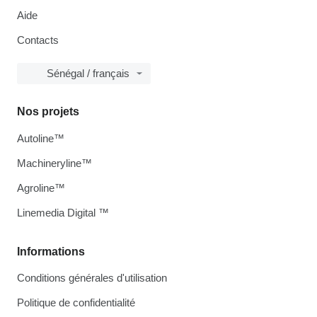
Aide
Contacts
Sénégal / français
Nos projets
Autoline™
Machineryline™
Agroline™
Linemedia Digital ™
Informations
Conditions générales d'utilisation
Politique de confidentialité