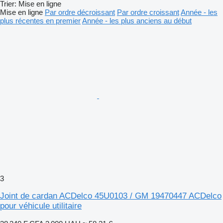
Trier
:
Mise en ligne
Mise en ligne
Par ordre décroissant
Par ordre croissant
Année - les
plus récentes en premier
Année - les plus anciens au début
3
Joint de cardan ACDelco 45U0103 / GM 19470447 ACDelco
pour véhicule utilitaire