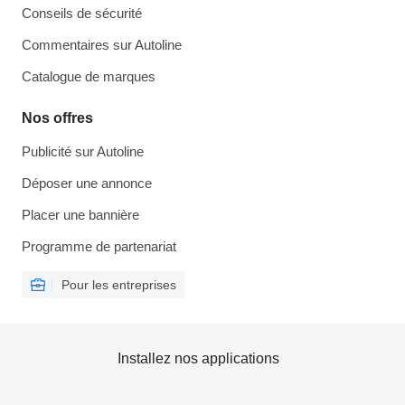
Conseils de sécurité
Commentaires sur Autoline
Catalogue de marques
Nos offres
Publicité sur Autoline
Déposer une annonce
Placer une bannière
Programme de partenariat
Pour les entreprises
Installez nos applications