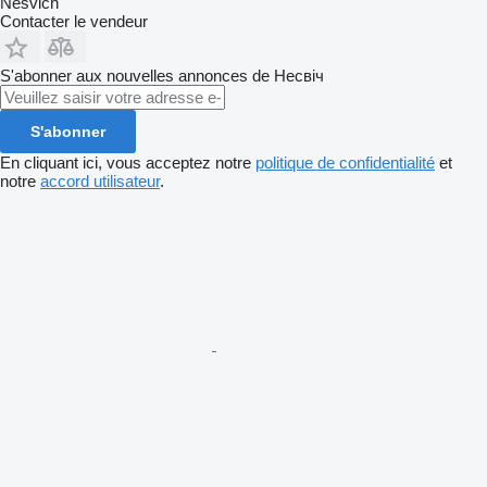
Nesvich
Contacter le vendeur
S'abonner aux nouvelles annonces de Несвіч
S'abonner
En cliquant ici, vous acceptez notre
politique de confidentialité
et
notre
accord utilisateur
.