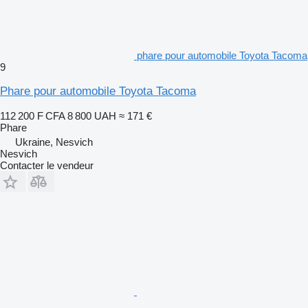
phare pour automobile Toyota Tacoma
9
Phare pour automobile Toyota Tacoma
112 200 F CFA
8 800 UAH
≈ 171 €
Phare
Ukraine, Nesvich
Nesvich
Contacter le vendeur