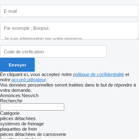
En cliquant ici, vous acceptez notre
politique de confidentialité
et
notre
accord utilisateur
.
Vos données personnelles seront traitées dans le but de répondre à
votre demande.
Annonces Nesvich
Recherche
Catégorie
pièces détachées
systèmes de freinage
plaquettes de frein
pièces détachées de carrosserie