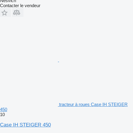
Nesvich
Contacter le vendeur
tracteur à roues Case IH STEIGER
450
10
Case IH STEIGER 450