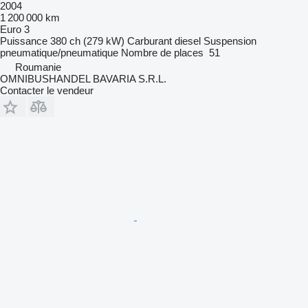
2004
1 200 000 km
Euro 3
Puissance
380 ch (279 kW)
Carburant
diesel
Suspension
pneumatique/pneumatique
Nombre de places
51
Roumanie
OMNIBUSHANDEL BAVARIA S.R.L.
Contacter le vendeur