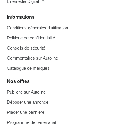
Linemedia Digital ™
Informations
Conditions générales d'utilisation
Politique de confidentialité
Conseils de sécurité
Commentaires sur Autoline
Catalogue de marques
Nos offres
Publicité sur Autoline
Déposer une annonce
Placer une bannière
Programme de partenariat