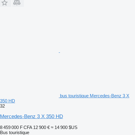
bus touristique Mercedes-Benz 3 X
350 HD
32
Mercedes-Benz 3 X 350 HD
8 459 000 F CFA
12 900 €
≈ 14 900 $US
Bus touristique