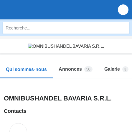
Annonces
Galerie
Qui sommes-nous
50
3
OMNIBUSHANDEL BAVARIA S.R.L.
Contacts