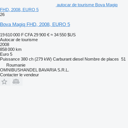
autocar de tourisme Bova Magiq
FHD, 2008, EURO 5
26
Bova Magiq FHD, 2008, EURO 5
19 610 000 F CFA
29 900 €
≈ 34 550 $US
Autocar de tourisme
2008
858 000 km
Euro 5
Puissance
380 ch (279 kW)
Carburant
diesel
Nombre de places
51
Roumanie
OMNIBUSHANDEL BAVARIA S.R.L.
Contacter le vendeur