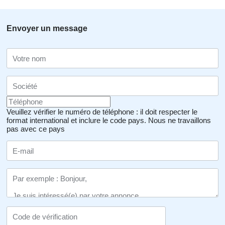
Envoyer un message
Veuillez vérifier le numéro de téléphone : il doit respecter le
format international et inclure le code pays.
Nous ne travaillons
pas avec ce pays