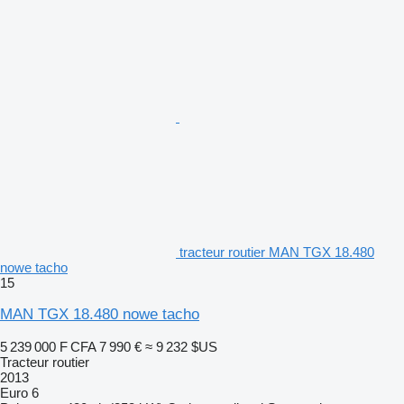
tracteur routier MAN TGX 18.480
nowe tacho
15
MAN TGX 18.480 nowe tacho
5 239 000 F CFA
7 990 €
≈ 9 232 $US
Tracteur routier
2013
Euro 6