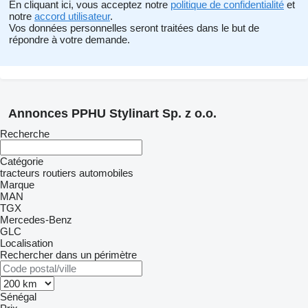
En cliquant ici, vous acceptez notre
politique de confidentialité
et
notre
accord utilisateur
.
Vos données personnelles seront traitées dans le but de
répondre à votre demande.
Annonces PPHU Stylinart Sp. z o.o.
Recherche
Catégorie
tracteurs routiers
automobiles
Marque
MAN
TGX
Mercedes-Benz
GLC
Localisation
Rechercher dans un périmètre
Sénégal