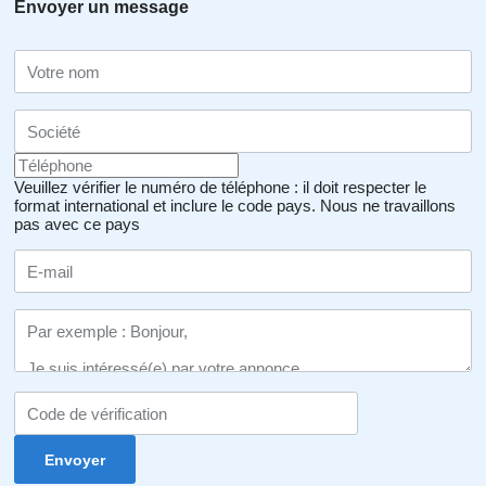
Envoyer un message
Veuillez vérifier le numéro de téléphone : il doit respecter le
format international et inclure le code pays.
Nous ne travaillons
pas avec ce pays