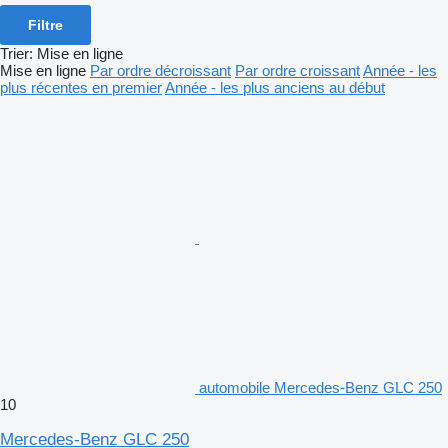
Filtre
Trier
:
Mise en ligne
Mise en ligne
Par ordre décroissant
Par ordre croissant
Année - les
plus récentes en premier
Année - les plus anciens au début
automobile Mercedes-Benz GLC 250
10
Mercedes-Benz GLC 250