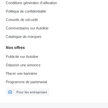
Conditions générales d'utilisation
Politique de confidentialité
Conseils de sécurité
Commentaires sur Autoline
Catalogue de marques
Nos offres
Publicité sur Autoline
Déposer une annonce
Placer une bannière
Programme de partenariat
Pour les entreprises