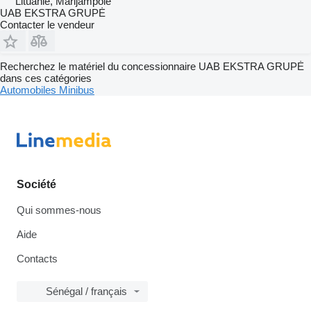
Lituanie, Marijampolė
UAB EKSTRA GRUPĖ
Contacter le vendeur
Recherchez le matériel du concessionnaire UAB EKSTRA GRUPĖ
dans ces catégories
Automobiles
Minibus
Société
Qui sommes-nous
Aide
Contacts
Sénégal / français