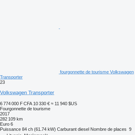
fourgonnette de tourisme Volkswagen
Transporter
23
Volkswagen Transporter
6 774 000 F CFA
10 330 €
≈ 11 940 $US
Fourgonnette de tourisme
2017
282 109 km
Euro 6
Puissance
84 ch (61.74 kW)
Carburant
diesel
Nombre de places
9