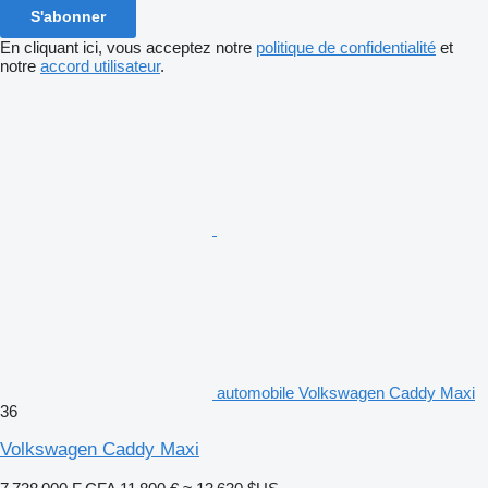
S'abonner
En cliquant ici, vous acceptez notre
politique de confidentialité
et
notre
accord utilisateur
.
automobile Volkswagen Caddy Maxi
36
Volkswagen Caddy Maxi