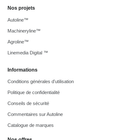
Nos projets
Autoline™
Machineryline™
Agroline™
Linemedia Digital ™
Informations
Conditions générales d'utilisation
Politique de confidentialité
Conseils de sécurité
Commentaires sur Autoline
Catalogue de marques
Nos offres