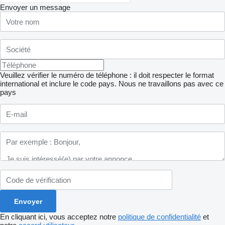
Envoyer un message
Veuillez vérifier le numéro de téléphone : il doit respecter le format
international et inclure le code pays.
Nous ne travaillons pas avec ce
pays
En cliquant ici, vous acceptez notre
politique de confidentialité
et