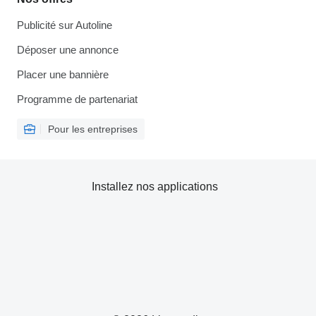
Publicité sur Autoline
Déposer une annonce
Placer une bannière
Programme de partenariat
Pour les entreprises
Installez nos applications