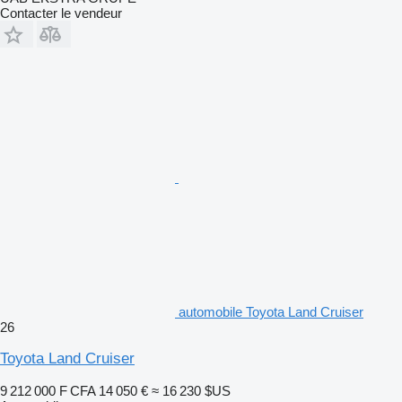
Contacter le vendeur
automobile Toyota Land Cruiser
26
Toyota Land Cruiser
9 212 000 F CFA
14 050 €
≈ 16 230 $US