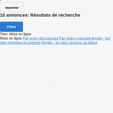
-
montrer
10 annonces:
Résultats de recherche
Filtre
Trier
:
Mise en ligne
Mise en ligne
Par ordre décroissant
Par ordre croissant
Année - les
plus récentes en premier
Année - les plus anciens au début