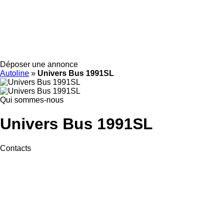
Déposer une annonce
Autoline
»
Univers Bus 1991SL
Qui sommes-nous
Univers Bus 1991SL
Contacts