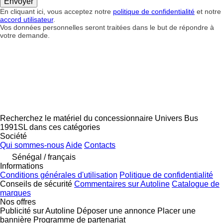
En cliquant ici, vous acceptez notre
politique de confidentialité
et notre
accord utilisateur
.
Vos données personnelles seront traitées dans le but de répondre à
votre demande.
Recherchez le matériel du concessionnaire Univers Bus
1991SL dans ces catégories
Société
Qui sommes-nous
Aide
Contacts
Sénégal / français
Informations
Conditions générales d'utilisation
Politique de confidentialité
Conseils de sécurité
Commentaires sur Autoline
Catalogue de
marques
Nos offres
Publicité sur Autoline
Déposer une annonce
Placer une
bannière
Programme de partenariat