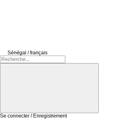
Sénégal / français
Se connecter / Enregistrement