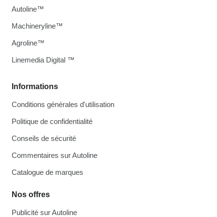
Autoline™
Machineryline™
Agroline™
Linemedia Digital ™
Informations
Conditions générales d'utilisation
Politique de confidentialité
Conseils de sécurité
Commentaires sur Autoline
Catalogue de marques
Nos offres
Publicité sur Autoline