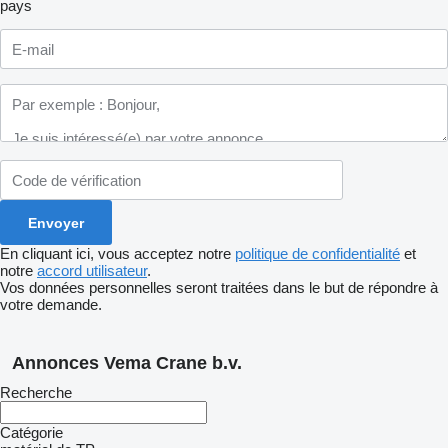
pays
En cliquant ici, vous acceptez notre
politique de confidentialité
et
notre
accord utilisateur
.
Vos données personnelles seront traitées dans le but de répondre à
votre demande.
Annonces Vema Crane b.v.
Recherche
Catégorie