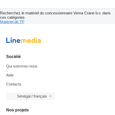
Recherchez le matériel du concessionnaire Vema Crane b.v. dans
ces catégories
Matériel de TP
Société
Qui sommes-nous
Aide
Contacts
Sénégal / français
Nos projets