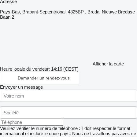
Adresse
Pays-Bas, Brabant-Septentrional, 4825BP , Breda, Nieuwe Bredase
Baan 2
Afficher la carte
Heure locale du vendeur: 14:16 (CEST)
Demander un rendez-vous
Envoyer un message
Veuillez vérifier le numéro de téléphone : il doit respecter le format
international et inclure le code pays.
Nous ne travaillons pas avec ce