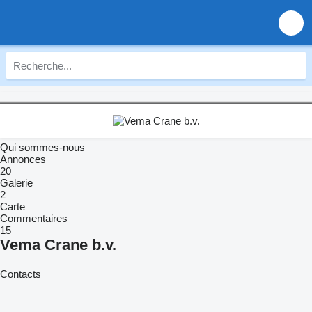
Qui sommes-nous
Annonces
20
Galerie
2
Carte
Commentaires
15
Vema Crane b.v.
Contacts