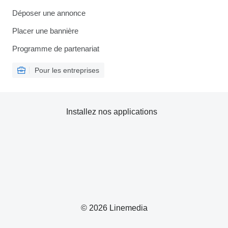
Déposer une annonce
Placer une bannière
Programme de partenariat
Pour les entreprises
Installez nos applications
© 2026 Linemedia