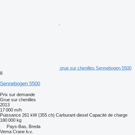
grue sur chenilles Sennebogen 5500
8
Sennebogen 5500
Prix sur demande
Grue sur chenilles
2013
17 000 m/h
Puissance
261 kW (355 ch)
Carburant
diesel
Capacité de charge
180 000 kg
Pays-Bas, Breda
Vema Crane b.v.