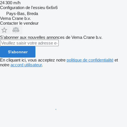
24 300 m/h
Configuration de l'essieu
6x6x6
Pays-Bas, Breda
Vema Crane b.v.
Contacter le vendeur
S'abonner aux nouvelles annonces de Vema Crane b.v.
S'abonner
En cliquant ici, vous acceptez notre
politique de confidentialité
et
notre
accord utilisateur
.