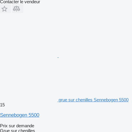
Contacter le vendeur
grue sur chenilles Sennebogen 5500
15
Sennebogen 5500
Prix sur demande
Grue sur chenilles