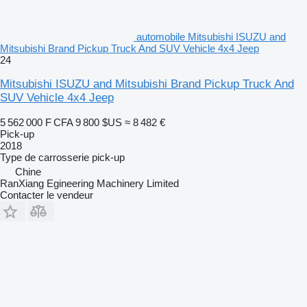
automobile Mitsubishi ISUZU and
Mitsubishi Brand Pickup Truck And SUV Vehicle 4x4 Jeep
24
Mitsubishi ISUZU and Mitsubishi Brand Pickup Truck And
SUV Vehicle 4x4 Jeep
5 562 000 F CFA
9 800 $US
≈ 8 482 €
Pick-up
2018
Type de carrosserie
pick-up
Chine
RanXiang Egineering Machinery Limited
Contacter le vendeur