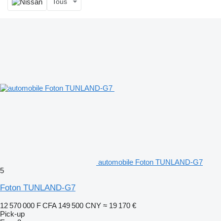
Tous
automobile Foton TUNLAND-G7
5
Foton TUNLAND-G7
12 570 000 F CFA
149 500 CNY
≈ 19 170 €
Pick-up