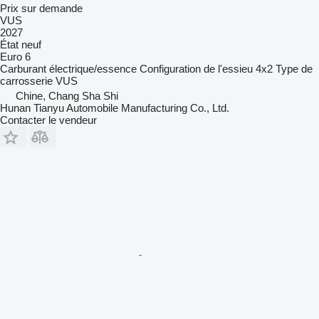
Prix sur demande
VUS
2027
État
neuf
Euro 6
Carburant
électrique/essence
Configuration de l'essieu
4x2
Type de
carrosserie
VUS
Chine, Chang Sha Shi
Hunan Tianyu Automobile Manufacturing Co., Ltd.
Contacter le vendeur