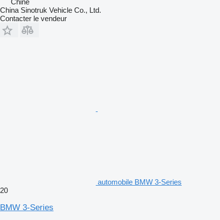
Chine
China Sinotruk Vehicle Co., Ltd.
Contacter le vendeur
automobile BMW 3-Series
20
BMW 3-Series