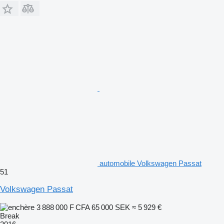
automobile Volkswagen Passat
51
Volkswagen Passat
3 888 000 F CFA
65 000 SEK
≈ 5 929 €
Break