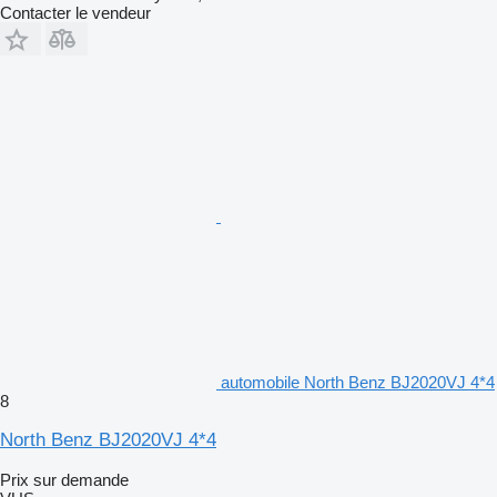
Contacter le vendeur
automobile North Benz BJ2020VJ 4*4
8
North Benz BJ2020VJ 4*4
Prix sur demande