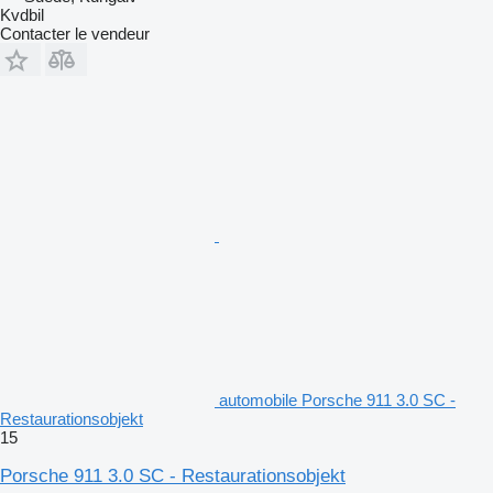
Kvdbil
Contacter le vendeur
automobile Porsche 911 3.0 SC -
Restaurationsobjekt
15
Porsche 911 3.0 SC - Restaurationsobjekt