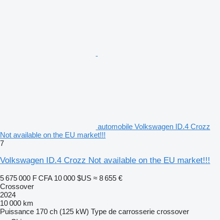
automobile Volkswagen ID.4 Crozz
Not available on the EU market!!!
7
Volkswagen ID.4 Crozz Not available on the EU market!!!
5 675 000 F CFA
10 000 $US
≈ 8 655 €
Crossover
2024
10 000 km
Puissance
170 ch (125 kW)
Type de carrosserie
crossover