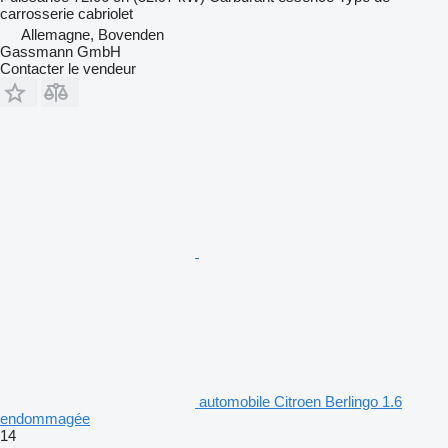
carrosserie
cabriolet
Allemagne, Bovenden
Gassmann GmbH
Contacter le vendeur
automobile Citroen Berlingo 1.6
endommagée
14