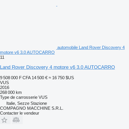
automobile Land Rover Discovery 4
motore v6 3.0 AUTOCARRO
11
Land Rover Discovery 4 motore v6 3.0 AUTOCARRO
9 508 000 F CFA
14 500 €
≈ 16 750 $US
VUS
2016
268 000 km
Type de carrosserie
VUS
Italie, Sezze Stazione
COMPAGNO MACCHINE S.R.L.
Contacter le vendeur