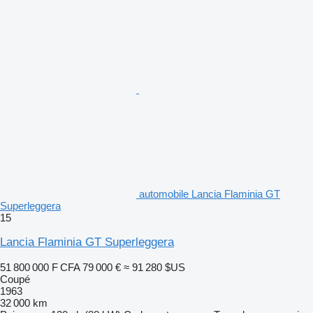
automobile Lancia Flaminia GT
Superleggera
15
Lancia Flaminia GT Superleggera
51 800 000 F CFA
79 000 €
≈ 91 280 $US
Coupé
1963
32 000 km