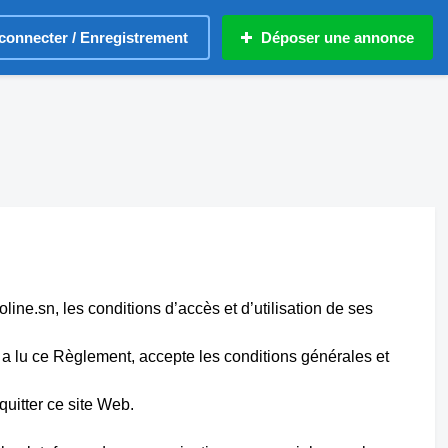
connecter / Enregistrement
Déposer une annonce
oline.sn, les conditions d’accès et d’utilisation de ses
eur a lu ce Règlement, accepte les conditions générales et
quitter ce site Web.