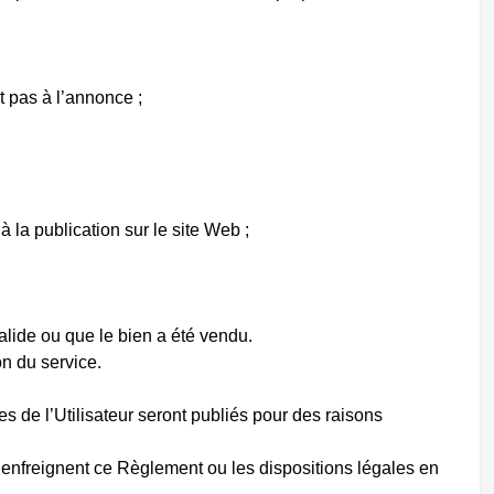
t pas à l’annonce ;
 la publication sur le site Web ;
alide ou que le bien a été vendu.
on du service.
s de l’Utilisateur seront publiés pour des raisons
s enfreignent ce Règlement ou les dispositions légales en