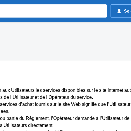
Se 
aux Utilisateurs les services disponibles sur le site Internet aut
s de l’Utilisateur et de l’Opérateur du service.
es services d’achat fournis sur le site Web signifie que l’Utilisat
lées.
t ou partie du Règlement, l’Opérateur demande à l’Utilisateur de 
es Utilisateurs directement.