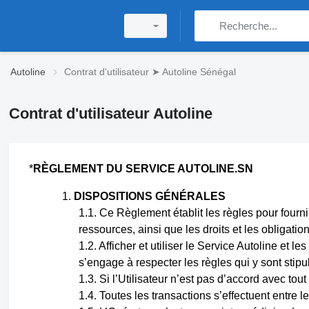
Autoline
Contrat d'utilisateur ➤ Autoline Sénégal
Contrat d'utilisateur Autoline
*
RÈGLEMENT DU SERVICE AUTOLINE.SN
DISPOSITIONS GÉNÉRALES
Ce Règlement établit les règles pour fournir 
ressources, ainsi que les droits et les obligation
Afficher et utiliser le Service Autoline et l
s’engage à respecter les règles qui y sont stipu
Si l’Utilisateur n’est pas d’accord avec tou
Toutes les transactions s’effectuent entre l