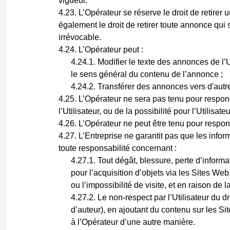
vigueur.
L’Opérateur se réserve le droit de retire
également le droit de retirer toute annonce qui
irrévocable.
L’Opérateur peut :
Modifier le texte des annonces de l’
le sens général du contenu de l’annonce ;
Transférer des annonces vers d'autr
L’Opérateur ne sera pas tenu pour respo
l’Utilisateur, ou de la possibilité pour l’Utilisate
L’Opérateur ne peut être tenu pour respo
L’Entreprise ne garantit pas que les infor
toute responsabilité concernant :
Tout dégât, blessure, perte d’informa
pour l’acquisition d’objets via les Sites Web
ou l’impossibilité de visite, et en raison d
Le non-respect par l’Utilisateur du dr
d’auteur), en ajoutant du contenu sur les Sit
à l’Opérateur d’une autre manière.