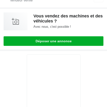
Vous vendez des machines et des
véhicules ?
Avec nous, c'est possible !
Déposer une annonce