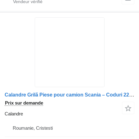
Calandre Grilă Piese pour camion Scania – Coduri 2297701, 2443019
Prix sur demande
Calandre
Roumanie, Cristesti