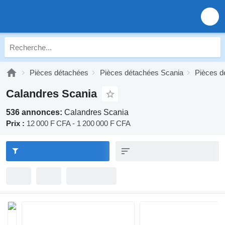
Pièces détachées
Pièces détachées Scania
Pièces d
Calandres Scania
536 annonces:
Calandres Scania
Prix :
12 000 F CFA - 1 200 000 F CFA