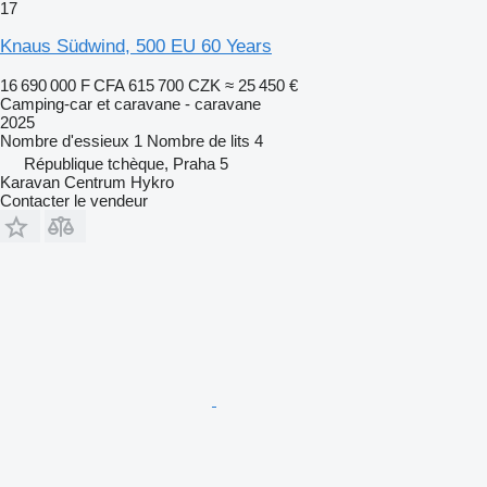
17
Knaus Südwind, 500 EU 60 Years
16 690 000 F CFA
615 700 CZK
≈ 25 450 €
Camping-car et caravane - caravane
2025
Nombre d'essieux
1
Nombre de lits
4
République tchèque, Praha 5
Karavan Centrum Hykro
Contacter le vendeur