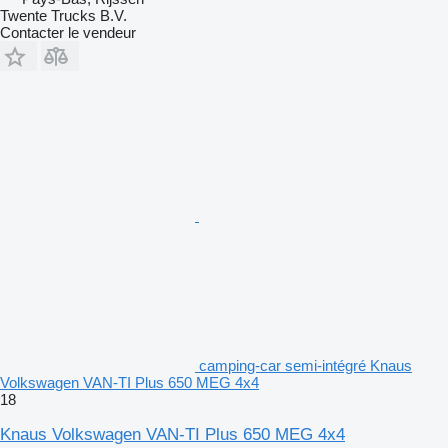
Twente Trucks B.V.
Contacter le vendeur
camping-car semi-intégré Knaus
Volkswagen VAN-TI Plus 650 MEG 4x4
18
Knaus Volkswagen VAN-TI Plus 650 MEG 4x4