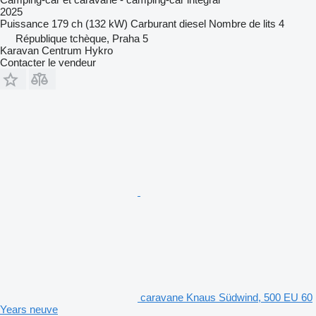
2025
Puissance
179 ch (132 kW)
Carburant
diesel
Nombre de lits
4
République tchèque, Praha 5
Karavan Centrum Hykro
Contacter le vendeur
caravane Knaus Südwind, 500 EU 60
Years neuve