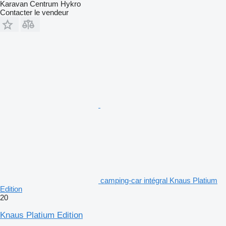
Karavan Centrum Hykro
Contacter le vendeur
camping‐car intégral Knaus Platium
Edition
20
Knaus Platium Edition