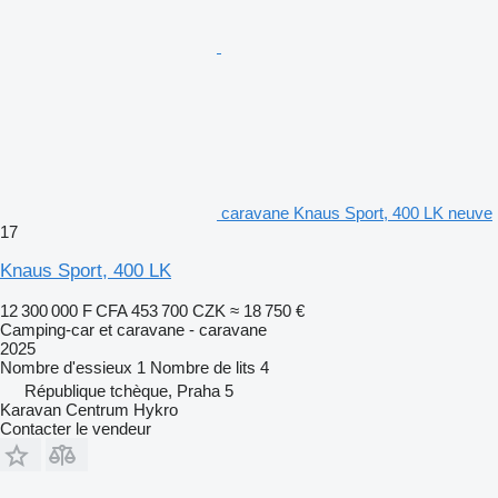
caravane Knaus Sport, 400 LK neuve
17
Knaus Sport, 400 LK
12 300 000 F CFA
453 700 CZK
≈ 18 750 €
Camping-car et caravane - caravane
2025
Nombre d'essieux
1
Nombre de lits
4
République tchèque, Praha 5
Karavan Centrum Hykro
Contacter le vendeur