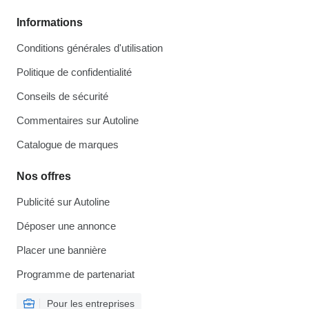
Informations
Conditions générales d'utilisation
Politique de confidentialité
Conseils de sécurité
Commentaires sur Autoline
Catalogue de marques
Nos offres
Publicité sur Autoline
Déposer une annonce
Placer une bannière
Programme de partenariat
Pour les entreprises