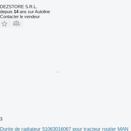
DEZSTORE S.R.L.
depuis
14
ans sur Autoline
Contacter le vendeur
3
Durite de radiateur 51063016067 pour tracteur routier MAN