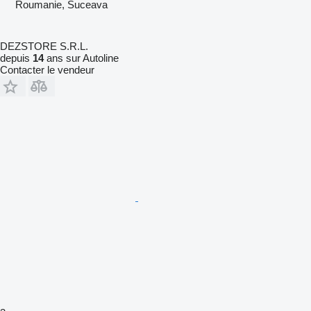
Roumanie, Suceava
DEZSTORE S.R.L.
depuis
14
ans sur Autoline
Contacter le vendeur