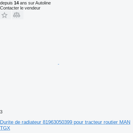
depuis
14
ans sur Autoline
Contacter le vendeur
3
Durite de radiateur 81963050399 pour tracteur routier MAN
TGX