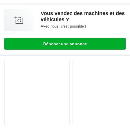
Vous vendez des machines et des
véhicules ?
Avec nous, c'est possible !
Déposer une annonce