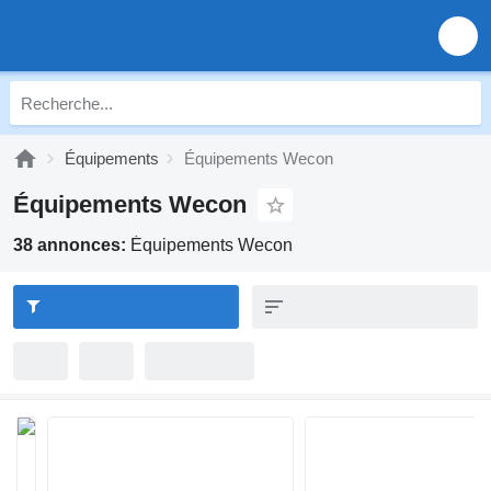
Équipements
Équipements Wecon
Équipements Wecon
38 annonces:
Équipements Wecon