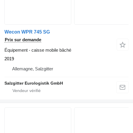
Wecon WPR 745 SG
Prix sur demande
Équipement - caisse mobile bâché
2019
Allemagne, Salzgitter
Salzgitter Eurologistik GmbH