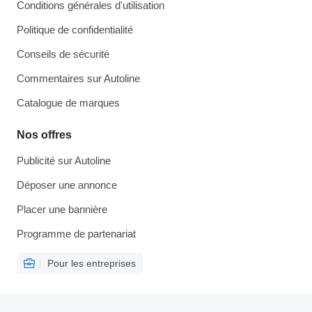
Conditions générales d'utilisation
Politique de confidentialité
Conseils de sécurité
Commentaires sur Autoline
Catalogue de marques
Nos offres
Publicité sur Autoline
Déposer une annonce
Placer une bannière
Programme de partenariat
Pour les entreprises