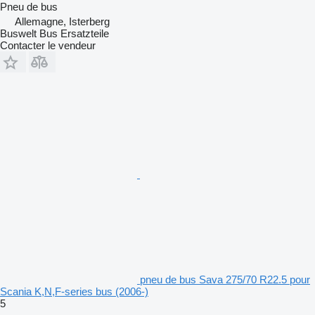
Pneu de bus
Allemagne, Isterberg
Buswelt Bus Ersatzteile
Contacter le vendeur
pneu de bus Sava 275/70 R22.5 pour
Scania K,N,F-series bus (2006-)
5