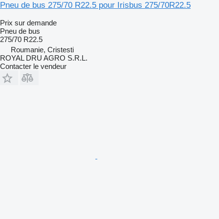
Pneu de bus 275/70 R22.5 pour Irisbus 275/70R22.5
Prix sur demande
Pneu de bus
275/70 R22.5
Roumanie, Cristesti
ROYAL DRU AGRO S.R.L.
Contacter le vendeur