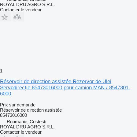
ROYAL DRU AGRO S.R.L.
Contacter le vendeur
1
Réservoir de direction assistée Rezervor de Ulei
Servodirecție 85473016000 pour camion MAN / 8547301-
6000
Prix sur demande
Réservoir de direction assistée
85473016000
Roumanie, Cristesti
ROYAL DRU AGRO S.R.L.
Contacter le vendeur