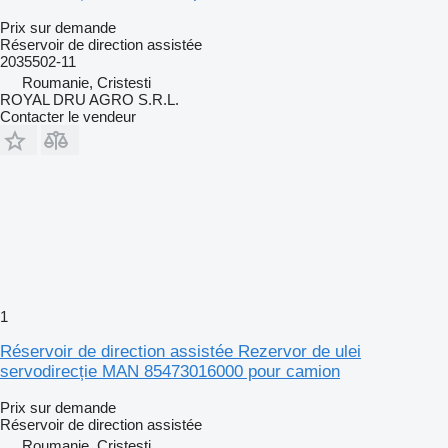
Prix sur demande
Réservoir de direction assistée
2035502-11
Roumanie, Cristesti
ROYAL DRU AGRO S.R.L.
Contacter le vendeur
1
Réservoir de direction assistée Rezervor de ulei
servodirecție MAN 85473016000 pour camion
Prix sur demande
Réservoir de direction assistée
Roumanie, Cristesti