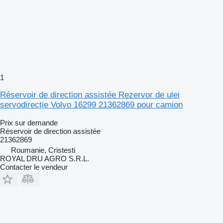
1
Réservoir de direction assistée Rezervor de ulei
servodirecție Volvo 16299 21362869 pour camion
Prix sur demande
Réservoir de direction assistée
21362869
Roumanie, Cristesti
ROYAL DRU AGRO S.R.L.
Contacter le vendeur