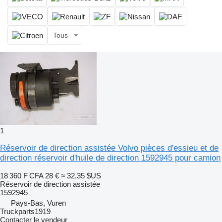
Tous
1
Réservoir de direction assistée Volvo pièces d'essieu et de
direction réservoir d'huile de direction 1592945 pour camion
18 360 F CFA
28 €
≈ 32,35 $US
Réservoir de direction assistée
1592945
Pays-Bas, Vuren
Truckparts1919
Contacter le vendeur