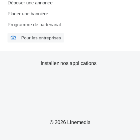
Déposer une annonce
Placer une bannière
Programme de partenariat
Pour les entreprises
Installez nos applications
© 2026 Linemedia