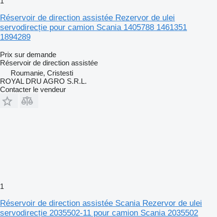
1
Réservoir de direction assistée Rezervor de ulei
servodirecție pour camion Scania 1405788 1461351
1894289
Prix sur demande
Réservoir de direction assistée
Roumanie, Cristesti
ROYAL DRU AGRO S.R.L.
Contacter le vendeur
1
Réservoir de direction assistée Scania Rezervor de ulei
servodirecție 2035502-11 pour camion Scania 2035502