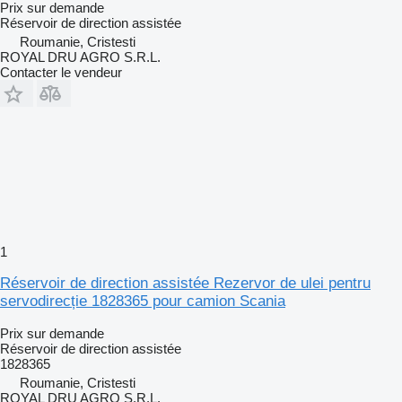
Prix sur demande
Réservoir de direction assistée
Roumanie, Cristesti
ROYAL DRU AGRO S.R.L.
Contacter le vendeur
1
Réservoir de direction assistée Rezervor de ulei pentru
servodirecție 1828365 pour camion Scania
Prix sur demande
Réservoir de direction assistée
1828365
Roumanie, Cristesti
ROYAL DRU AGRO S.R.L.