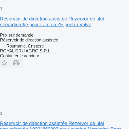
1
Réservoir de direction assistée Rezervor de ulei
servodirecție pour camion ZF pentru Volvo
Prix sur demande
Réservoir de direction assistée
Roumanie, Cristesti
ROYAL DRU AGRO S.R.L.
Contacter le vendeur
1
Réservoir de direction assistée Rezervor de ulei