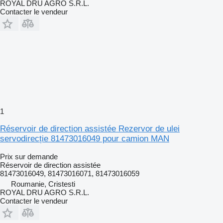
ROYAL DRU AGRO S.R.L.
Contacter le vendeur
1
Réservoir de direction assistée Rezervor de ulei
servodirecție 81473016049 pour camion MAN
Prix sur demande
Réservoir de direction assistée
81473016049, 81473016071, 81473016059
Roumanie, Cristesti
ROYAL DRU AGRO S.R.L.
Contacter le vendeur