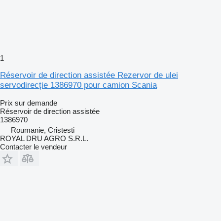
1
Réservoir de direction assistée Rezervor de ulei
servodirecție 1386970 pour camion Scania
Prix sur demande
Réservoir de direction assistée
1386970
Roumanie, Cristesti
ROYAL DRU AGRO S.R.L.
Contacter le vendeur