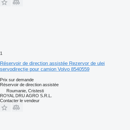
1
Réservoir de direction assistée Rezervor de ulei
servodirecție pour camion Volvo 8540559
Prix sur demande
Réservoir de direction assistée
Roumanie, Cristesti
ROYAL DRU AGRO S.R.L.
Contacter le vendeur