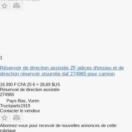
1
Réservoir de direction assistée ZF pièces d'essieu et de
direction réservoir stuurolie daf 274965 pour camion
16 390 F CFA
25 €
≈ 28,89 $US
Réservoir de direction assistée
274965
Pays-Bas, Vuren
Truckparts1919
Contacter le vendeur
Abonnez-vous pour recevoir de nouvelles annonces de cette
rubrique