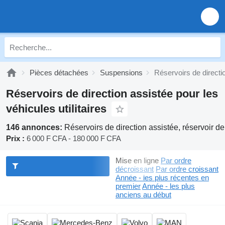
Pièces détachées
Suspensions
Réservoirs de directi
Réservoirs de direction assistée pour les
véhicules utilitaires
146 annonces:
Réservoirs de direction assistée, réservoir de
Prix :
6 000 F CFA - 180 000 F CFA
Mise en ligne
Par ordre
décroissant
Par ordre croissant
Année - les plus récentes en
premier
Année - les plus
anciens au début