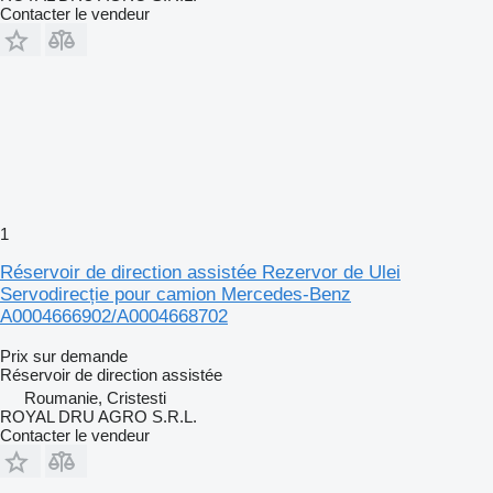
Contacter le vendeur
1
Réservoir de direction assistée Rezervor de Ulei
Servodirecție pour camion Mercedes-Benz
A0004666902/A0004668702
Prix sur demande
Réservoir de direction assistée
Roumanie, Cristesti
ROYAL DRU AGRO S.R.L.
Contacter le vendeur