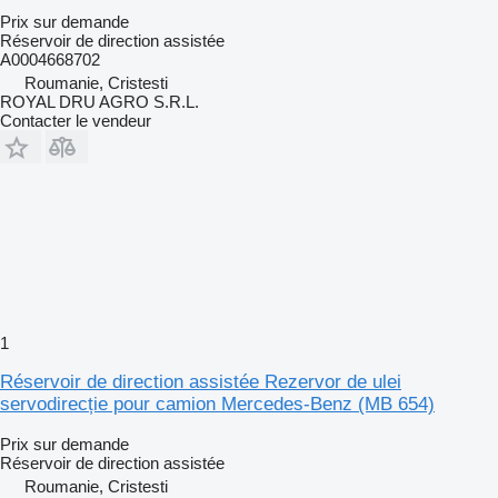
Prix sur demande
Réservoir de direction assistée
A0004668702
Roumanie, Cristesti
ROYAL DRU AGRO S.R.L.
Contacter le vendeur
1
Réservoir de direction assistée Rezervor de ulei
servodirecție pour camion Mercedes-Benz (MB 654)
Prix sur demande
Réservoir de direction assistée
Roumanie, Cristesti