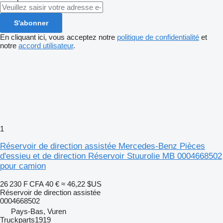
S'abonner
En cliquant ici, vous acceptez notre
politique de confidentialité
et
notre
accord utilisateur
.
1
Réservoir de direction assistée Mercedes-Benz Pièces
d'essieu et de direction Réservoir Stuurolie MB 0004668502
pour camion
26 230 F CFA
40 €
≈ 46,22 $US
Réservoir de direction assistée
0004668502
Pays-Bas, Vuren
Truckparts1919