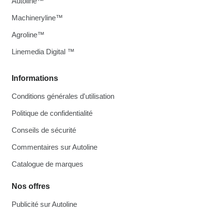
Autoline™
Machineryline™
Agroline™
Linemedia Digital ™
Informations
Conditions générales d'utilisation
Politique de confidentialité
Conseils de sécurité
Commentaires sur Autoline
Catalogue de marques
Nos offres
Publicité sur Autoline