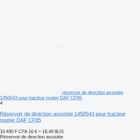
réservoir de direction assistée
1450543 pour tracteur routier DAF CF85
4
Réservoir de direction assistée 1450543 pour tracteur
routier DAF CF85
10 490 F CFA
16 €
≈ 18,49 $US
Réservoir de direction assistée