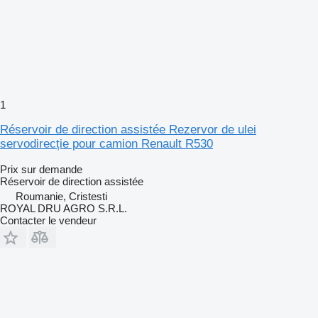
1
Réservoir de direction assistée Rezervor de ulei
servodirecție pour camion Renault R530
Prix sur demande
Réservoir de direction assistée
Roumanie, Cristesti
ROYAL DRU AGRO S.R.L.
Contacter le vendeur