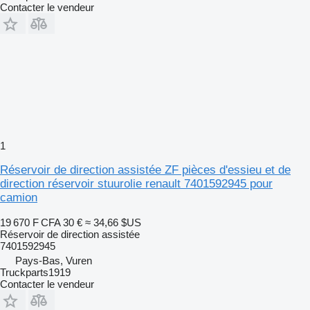
Contacter le vendeur
1
Réservoir de direction assistée ZF pièces d'essieu et de
direction réservoir stuurolie renault 7401592945 pour
camion
19 670 F CFA
30 €
≈ 34,66 $US
Réservoir de direction assistée
7401592945
Pays-Bas, Vuren
Truckparts1919
Contacter le vendeur