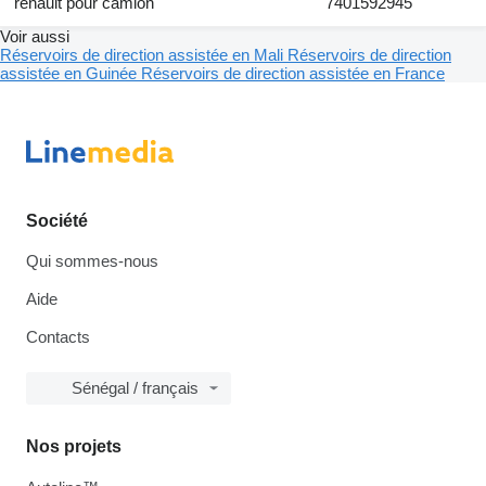
renault pour camion
7401592945
Voir aussi
Réservoirs de direction assistée en Mali
Réservoirs de direction
assistée en Guinée
Réservoirs de direction assistée en France
Société
Qui sommes-nous
Aide
Contacts
Sénégal / français
Nos projets