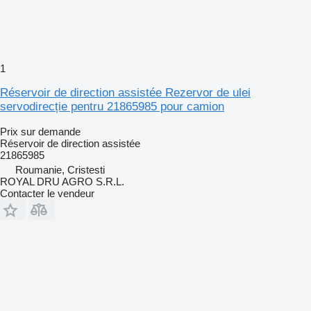
1
Réservoir de direction assistée Rezervor de ulei
servodirecție pentru 21865985 pour camion
Prix sur demande
Réservoir de direction assistée
21865985
Roumanie, Cristesti
ROYAL DRU AGRO S.R.L.
Contacter le vendeur