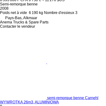
Semi-remorque benne
2008
Poids net à vide
6 190 kg
Nombre d'essieux
3
Pays-Bas, Alkmaar
Anema Trucks & Spare Parts
Contacter le vendeur
semi-remorque benne Carnehl
WYWROTKA 26m3, ALUMINIOWA