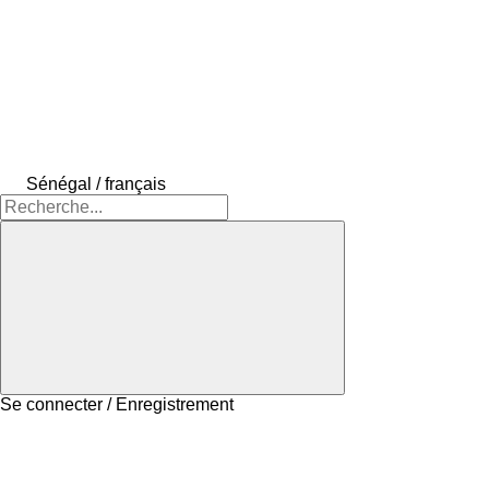
Sénégal / français
Se connecter / Enregistrement