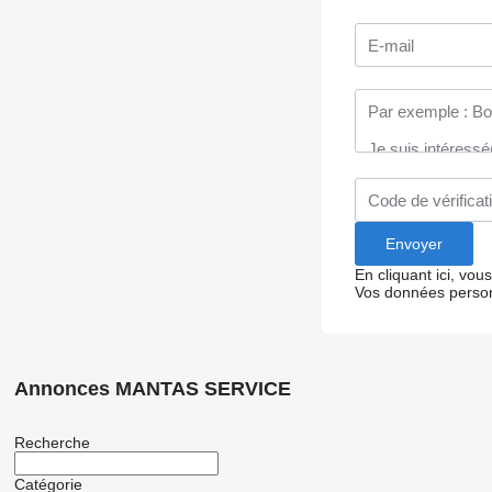
En cliquant ici, vo
Vos données person
Annonces MANTAS SERVICE
Recherche
Catégorie