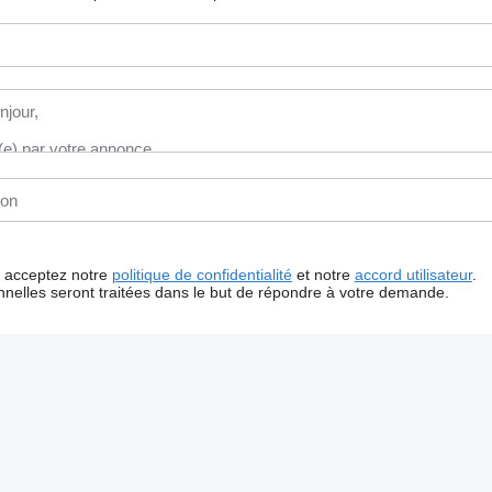
us acceptez notre
politique de confidentialité
et notre
accord utilisateur
.
nelles seront traitées dans le but de répondre à votre demande.