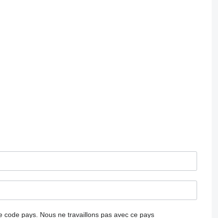
 le code pays.
Nous ne travaillons pas avec ce pays