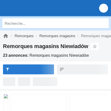
Remorques
Remorques magasins
Remorques magas
Remorques magasins Niewiadów
23 annonces:
Remorques magasins Niewiadów