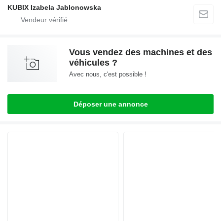
KUBIX Izabela Jablonowska
Vous vendez des machines et des
véhicules ?
Avec nous, c'est possible !
Déposer une annonce