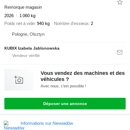
Remorque magasin
2026
1 060 kg
Poids net à vide
940 kg
Nombre d'essieux
2
Pologne, Olsztyn
KUBIX Izabela Jablonowska
Vous vendez des machines et des
véhicules ?
Avec nous, c'est possible !
Déposer une annonce
Informations sur Niewiadów