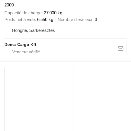
2000
Capacité de charge
27 000 kg
Poids net à vide
6 550 kg
Nombre d'essieux
3
Hongrie, Sárkeresztes
Doma-Cargo Kft