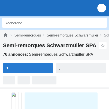
Semi-remorques
Semi-remorques Schwarzmüller
Sc
Semi-remorques Schwarzmüller SPA
76 annonces:
Semi-remorques Schwarzmüller SPA