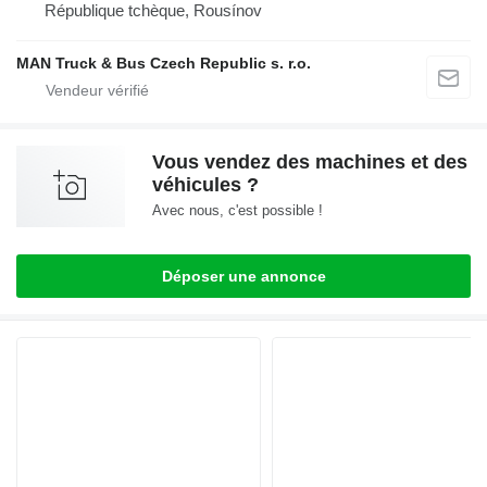
République tchèque, Rousínov
MAN Truck & Bus Czech Republic s. r.o.
Vous vendez des machines et des
véhicules ?
Avec nous, c'est possible !
Déposer une annonce