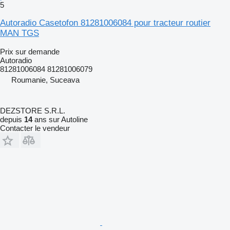
5
Autoradio Casetofon 81281006084 pour tracteur routier
MAN TGS
Prix sur demande
Autoradio
81281006084 81281006079
Roumanie, Suceava
DEZSTORE S.R.L.
depuis
14
ans sur Autoline
Contacter le vendeur