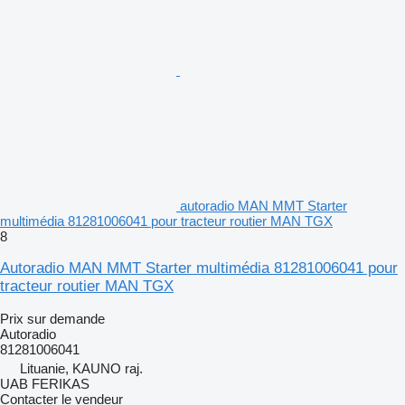
autoradio MAN MMT Starter
multimédia 81281006041 pour tracteur routier MAN TGX
8
Autoradio MAN MMT Starter multimédia 81281006041 pour
tracteur routier MAN TGX
Prix sur demande
Autoradio
81281006041
Lituanie, KAUNO raj.
UAB FERIKAS
Contacter le vendeur