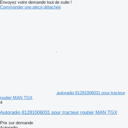
Envoyez votre demande tout de suite !
Commander une pièce détachée
autoradio 81281006031 pour tracteur
routier MAN TGX
4
Autoradio 81281006031 pour tracteur routier MAN TGX
Prix sur demande
Autoradio