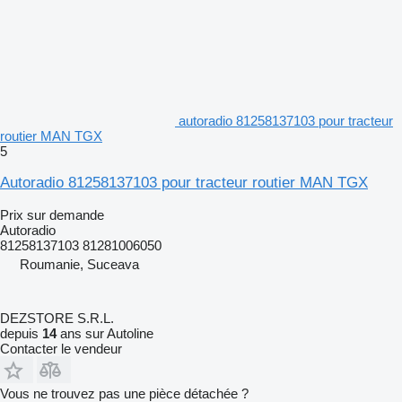
autoradio 81258137103 pour tracteur
routier MAN TGX
5
Autoradio 81258137103 pour tracteur routier MAN TGX
Prix sur demande
Autoradio
81258137103 81281006050
Roumanie, Suceava
DEZSTORE S.R.L.
depuis
14
ans sur Autoline
Contacter le vendeur
Vous ne trouvez pas une pièce détachée ?