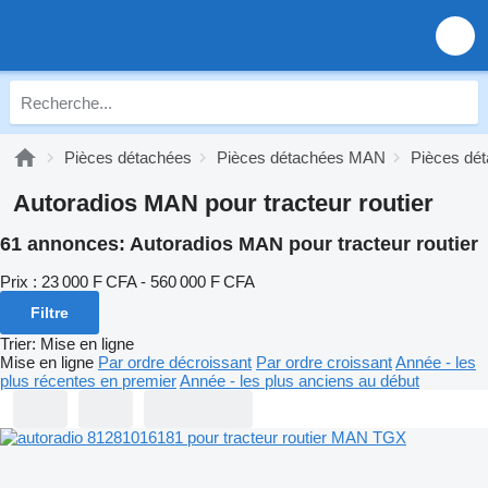
Pièces détachées
Pièces détachées MAN
Pièces dé
Autoradios MAN pour tracteur routier
61 annonces:
Autoradios MAN pour tracteur routier
Prix :
23 000 F CFA - 560 000 F CFA
Filtre
Trier
:
Mise en ligne
Mise en ligne
Par ordre décroissant
Par ordre croissant
Année - les
plus récentes en premier
Année - les plus anciens au début