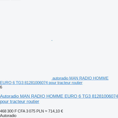
autoradio MAN RADIO HOMME
EURO 6 TG3 81281006074 pour tracteur routier
6
Autoradio MAN RADIO HOMME EURO 6 TG3 81281006074
pour tracteur routier
468 300 F CFA
3 075 PLN
≈ 714,10 €
Autoradio