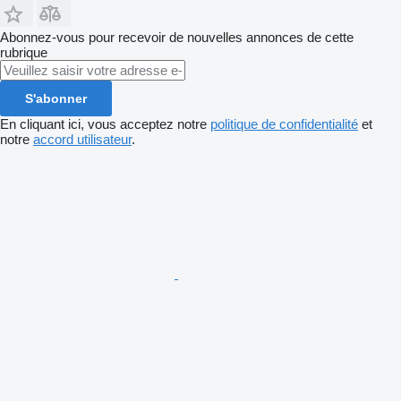
Abonnez-vous pour recevoir de nouvelles annonces de cette
rubrique
S'abonner
En cliquant ici, vous acceptez notre
politique de confidentialité
et
notre
accord utilisateur
.