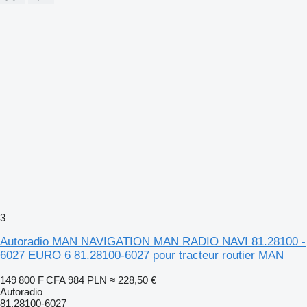
3
Autoradio MAN NAVIGATION MAN RADIO NAVI 81.28100 -
6027 EURO 6 81.28100-6027 pour tracteur routier MAN
149 800 F CFA
984 PLN
≈ 228,50 €
Autoradio
81.28100-6027