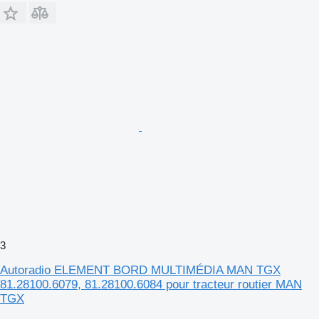
3
Autoradio ELEMENT BORD MULTIMÉDIA MAN TGX
81.28100.6079, 81.28100.6084 pour tracteur routier MAN
TGX