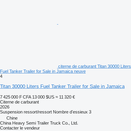
citerne de carburant Titan 30000 Liters
Fuel Tanker Trailer for Sale in Jamaica neuve
4
Titan 30000 Liters Fuel Tanker Trailer for Sale in Jamaica
7 425 000 F CFA
13 000 $US
≈ 11 320 €
Citerne de carburant
2026
Suspension
ressort/ressort
Nombre d'essieux
3
Chine
China Heavy Semi Trailer Truck Co., Ltd.
Contacter le vendeur