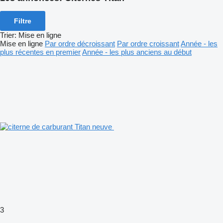
Filtre
Trier
:
Mise en ligne
Mise en ligne
Par ordre décroissant
Par ordre croissant
Année - les
plus récentes en premier
Année - les plus anciens au début
3