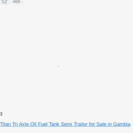
3
Titan Tri Axle Oil Fuel Tank Semi Trailer for Sale in Gambia