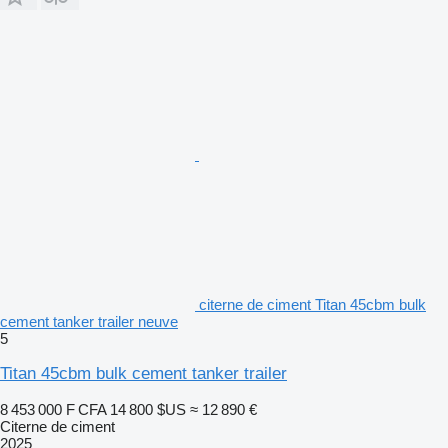
citerne de ciment Titan 45cbm bulk
cement tanker trailer neuve
5
Titan 45cbm bulk cement tanker trailer
8 453 000 F CFA
14 800 $US
≈ 12 890 €
Citerne de ciment
2025