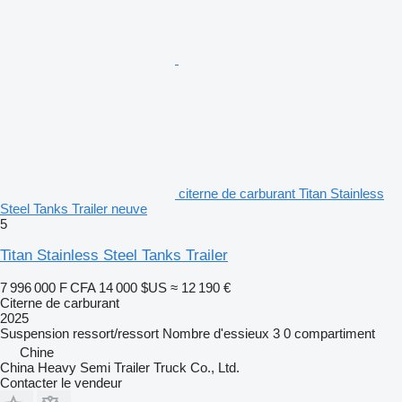
citerne de carburant Titan Stainless
Steel Tanks Trailer neuve
5
Titan Stainless Steel Tanks Trailer
7 996 000 F CFA
14 000 $US
≈ 12 190 €
Citerne de carburant
2025
Suspension
ressort/ressort
Nombre d'essieux
3
0 compartiment
Chine
China Heavy Semi Trailer Truck Co., Ltd.
Contacter le vendeur