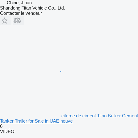
Chine, Jinan
Shandong Titan Vehicle Co., Ltd.
Contacter le vendeur
citerne de ciment Titan Bulker Cement
Tanker Trailer for Sale in UAE neuve
6
VIDÉO