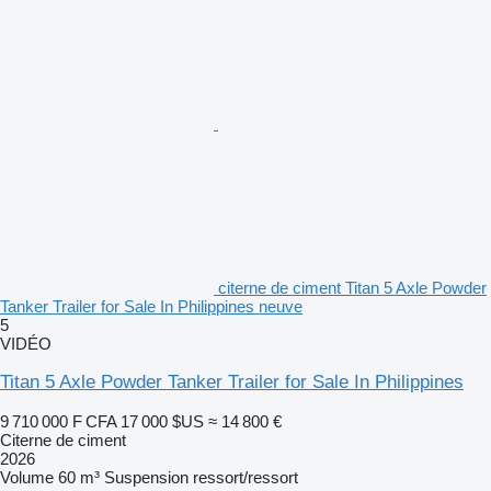
citerne de ciment Titan 5 Axle Powder
Tanker Trailer for Sale In Philippines neuve
5
VIDÉO
Titan 5 Axle Powder Tanker Trailer for Sale In Philippines
9 710 000 F CFA
17 000 $US
≈ 14 800 €
Citerne de ciment
2026
Volume
60 m³
Suspension
ressort/ressort