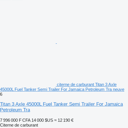
citerne de carburant Titan 3 Axle
45000L Fuel Tanker Semi Trailer For Jamaica Petroleum Tra neuve
6
Titan 3 Axle 45000L Fuel Tanker Semi Trailer For Jamaica
Petroleum Tra
7 996 000 F CFA
14 000 $US
≈ 12 190 €
Citerne de carburant