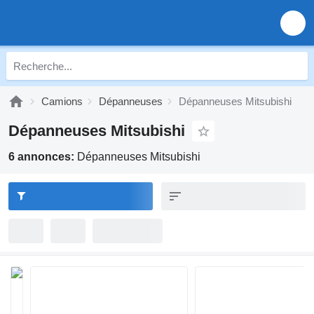
Camions
Dépanneuses
Dépanneuses Mitsubishi
Dépanneuses Mitsubishi
6 annonces:
Dépanneuses Mitsubishi