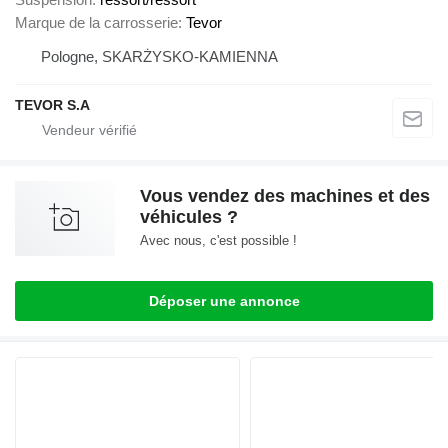
Marque de la carrosserie
Tevor
Pologne, SKARŻYSKO-KAMIENNA
TEVOR S.A
Vous vendez des machines et des
véhicules ?
Avec nous, c'est possible !
Déposer une annonce