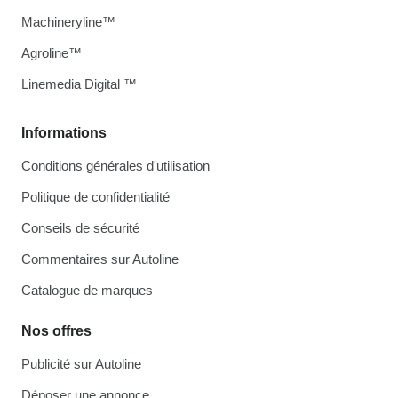
Machineryline™
Agroline™
Linemedia Digital ™
Informations
Conditions générales d'utilisation
Politique de confidentialité
Conseils de sécurité
Commentaires sur Autoline
Catalogue de marques
Nos offres
Publicité sur Autoline
Déposer une annonce