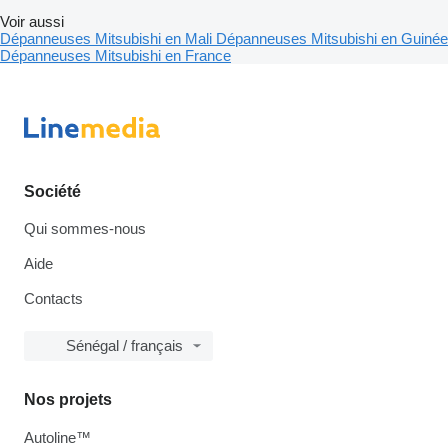
Voir aussi
Dépanneuses Mitsubishi en Mali
Dépanneuses Mitsubishi en Guinée
Dépanneuses Mitsubishi en France
Société
Qui sommes-nous
Aide
Contacts
Sénégal / français
Nos projets
Autoline™