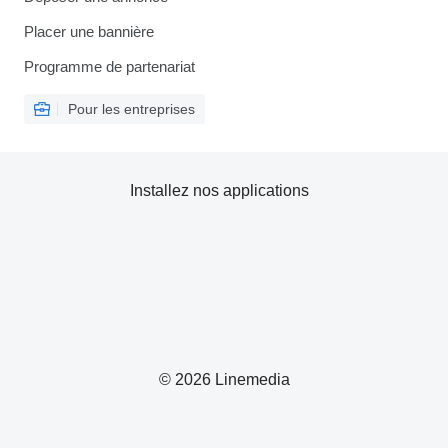
Placer une bannière
Programme de partenariat
Pour les entreprises
Installez nos applications
© 2026 Linemedia