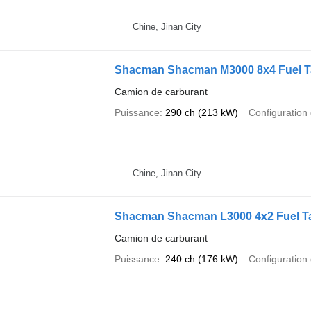
Chine, Jinan City
Shacman Shacman M3000 8x4 Fuel T
Camion de carburant
Puissance
290 ch (213 kW)
Configuration 
Chine, Jinan City
Shacman Shacman L3000 4x2 Fuel T
Camion de carburant
Puissance
240 ch (176 kW)
Configuration 