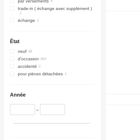
par versements
trade-in ( échange avec supplément )
échange
État
neuf
d'occasion
accidenté
pour pièces détachées
Année
–