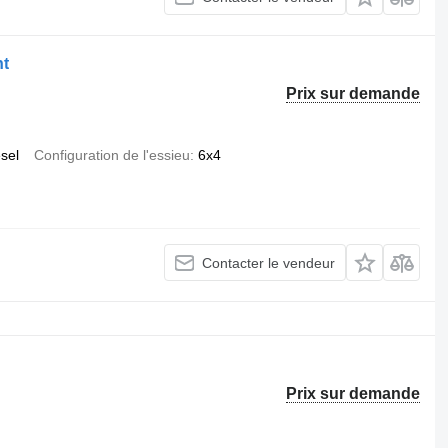
nt
Prix sur demande
esel
Configuration de l'essieu
6x4
Contacter le vendeur
Prix sur demande