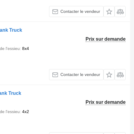
Contacter le vendeur
ank Truck
Prix sur demande
de l'essieu
8x4
Contacter le vendeur
ank Truck
Prix sur demande
de l'essieu
4x2