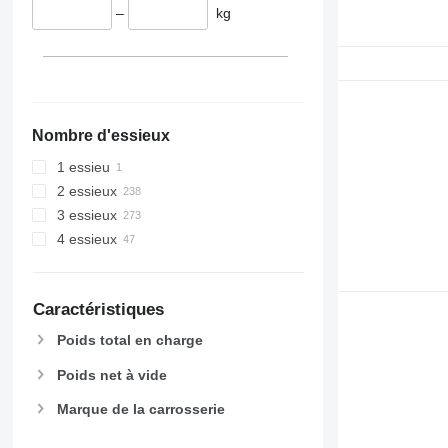
–
kg
Nombre d'essieux
1 essieu
2 essieux
3 essieux
4 essieux
Caractéristiques
Poids total en charge
Poids net à vide
Marque de la carrosserie