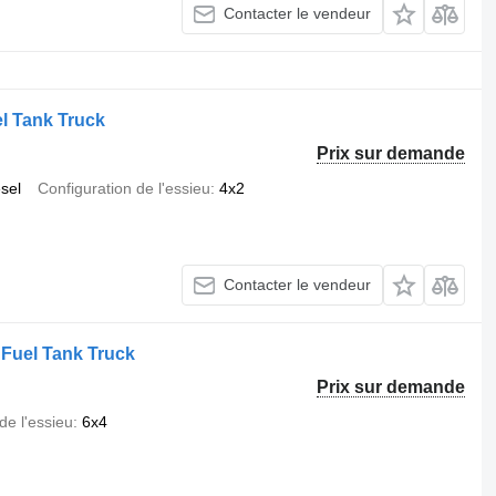
Contacter le vendeur
l Tank Truck
Prix sur demande
esel
Configuration de l'essieu
4x2
Contacter le vendeur
Fuel Tank Truck
Prix sur demande
de l'essieu
6x4