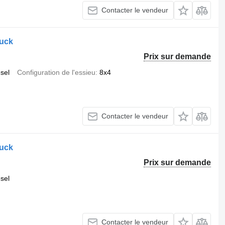
Contacter le vendeur
uck
Prix sur demande
esel
Configuration de l'essieu
8x4
Contacter le vendeur
uck
Prix sur demande
esel
Contacter le vendeur