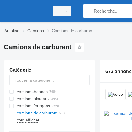
Autoline
Camions
Camions de carburant
Camions de carburant
Catégorie
673 annonc
camions-bennes
camions plateaux
camions fourgons
camions de carburant
tout afficher