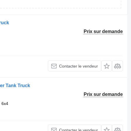
ruck
Prix sur demande
Contacter le vendeur
er Tank Truck
Prix sur demande
6x4
Contacter le vendeur