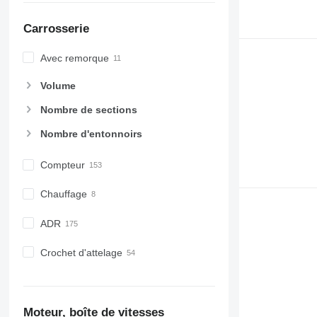
Carrosserie
Avec remorque
Volume
Nombre de sections
Nombre d'entonnoirs
Compteur
Chauffage
ADR
Crochet d'attelage
Moteur, boîte de vitesses