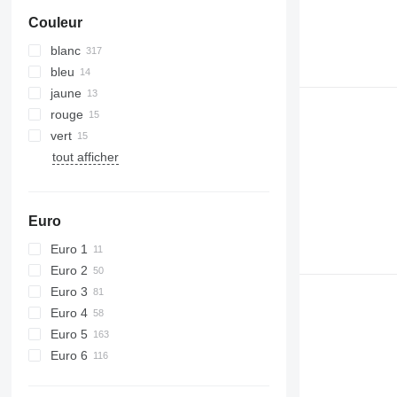
Couleur
blanc
bleu
jaune
rouge
vert
tout afficher
Euro
Euro 1
Euro 2
Euro 3
Euro 4
Euro 5
Euro 6