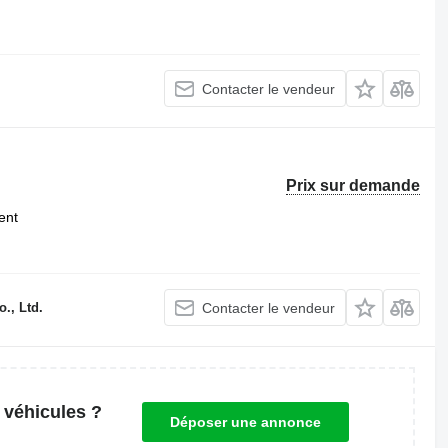
Contacter le vendeur
Prix sur demande
ent
., Ltd.
Contacter le vendeur
 véhicules ?
Déposer une annonce