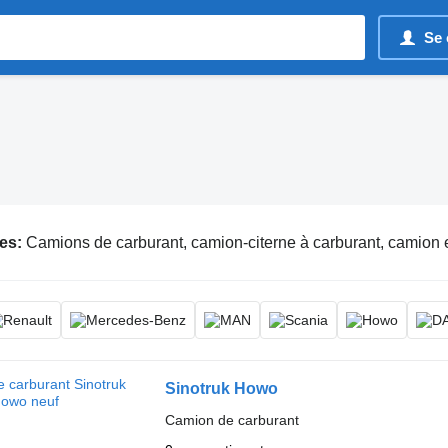
Se 
es:
Camions de carburant, camion-citerne à carburant, camion
Sinotruk Howo
Camion de carburant