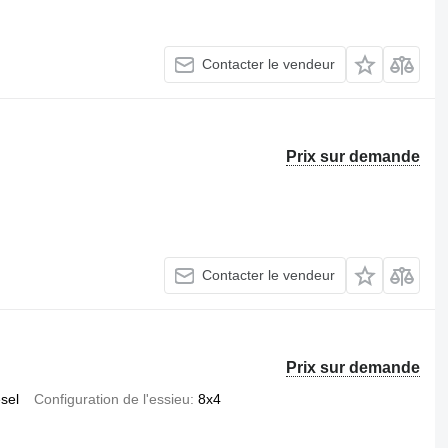
Contacter le vendeur
Prix sur demande
Contacter le vendeur
Prix sur demande
esel
Configuration de l'essieu
8x4