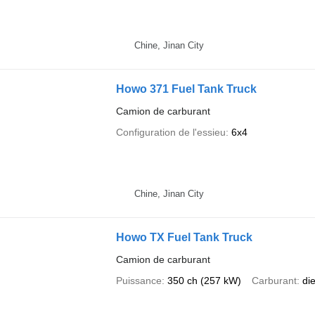
Chine, Jinan City
Howo 371 Fuel Tank Truck
Camion de carburant
Configuration de l'essieu
6x4
Chine, Jinan City
Howo TX Fuel Tank Truck
Camion de carburant
Puissance
350 ch (257 kW)
Carburant
di