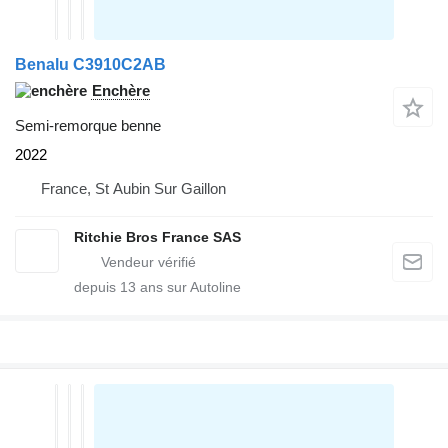
Benalu C3910C2AB
Enchère
Semi-remorque benne
2022
France, St Aubin Sur Gaillon
Ritchie Bros France SAS
depuis
13
ans sur Autoline