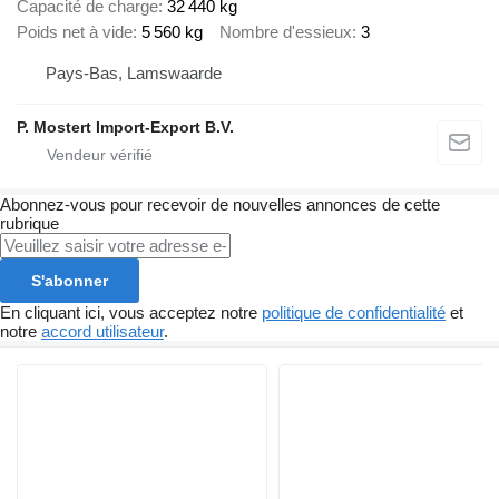
Capacité de charge
32 440 kg
Poids net à vide
5 560 kg
Nombre d'essieux
3
Pays-Bas, Lamswaarde
P. Mostert Import-Export B.V.
Abonnez-vous pour recevoir de nouvelles annonces de cette
rubrique
S'abonner
En cliquant ici, vous acceptez notre
politique de confidentialité
et
notre
accord utilisateur
.