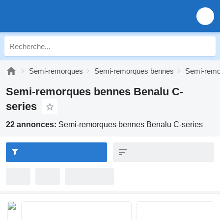
Semi-remorques
Semi-remorques bennes
Semi-remo
Semi-remorques bennes Benalu C-
series
22 annonces:
Semi-remorques bennes Benalu C-series