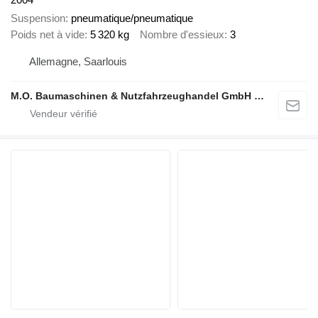
Suspension
pneumatique/pneumatique
Poids net à vide
5 320 kg
Nombre d'essieux
3
Allemagne, Saarlouis
M.O. Baumaschinen & Nutzfahrzeughandel GmbH & CO.