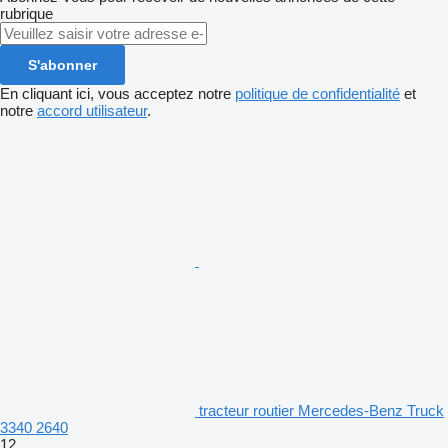
rubrique
S'abonner
En cliquant ici, vous acceptez notre
politique de confidentialité
et
notre
accord utilisateur
.
tracteur routier Mercedes-Benz Truck
3340 2640
12