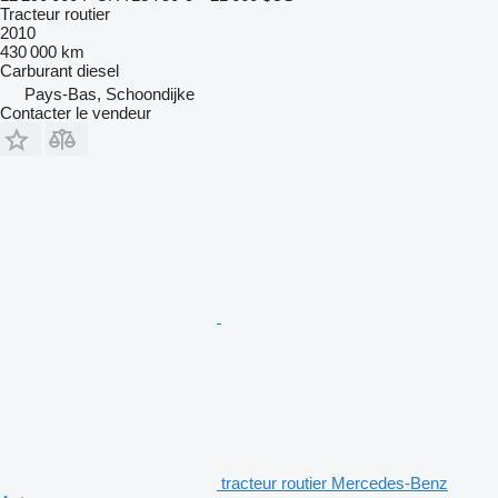
Tracteur routier
2010
430 000 km
Carburant
diesel
Pays-Bas, Schoondijke
Contacter le vendeur
tracteur routier Mercedes-Benz