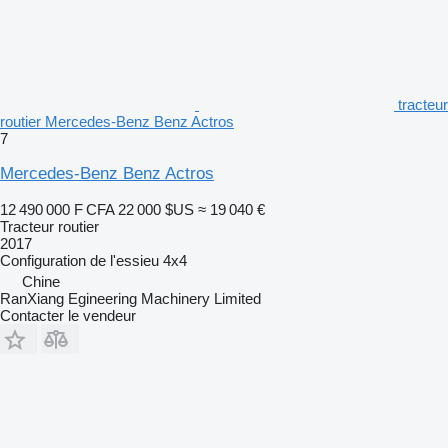
tracteur
routier Mercedes-Benz Benz Actros
7
Mercedes-Benz Benz Actros
12 490 000 F CFA
22 000 $US
≈ 19 040 €
Tracteur routier
2017
Configuration de l'essieu
4x4
Chine
RanXiang Egineering Machinery Limited
Contacter le vendeur