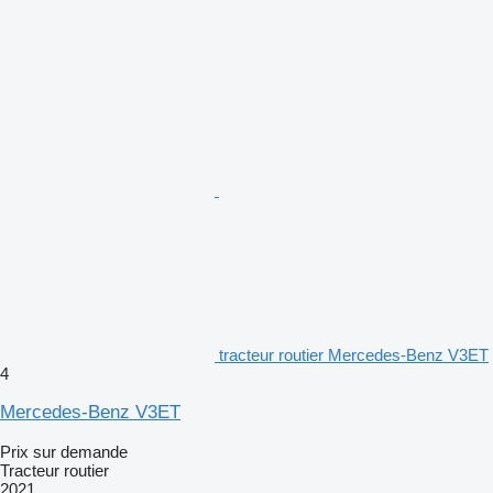
tracteur routier Mercedes-Benz V3ET
4
Mercedes-Benz V3ET
Prix sur demande
Tracteur routier
2021