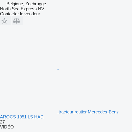
Belgique, Zeebrugge
North Sea Express NV
Contacter le vendeur
tracteur routier Mercedes-Benz
AROCS 1951 LS HAD
27
VIDÉO