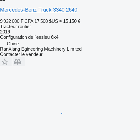
Mercedes-Benz Truck 3340 2640
9 932 000 F CFA
17 500 $US
≈ 15 150 €
Tracteur routier
2019
Configuration de l'essieu
6x4
Chine
RanXiang Egineering Machinery Limited
Contacter le vendeur