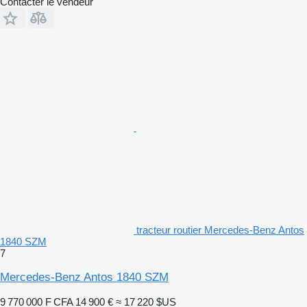
Contacter le vendeur
tracteur routier Mercedes-Benz Antos
1840 SZM
7
Mercedes-Benz Antos 1840 SZM
9 770 000 F CFA
14 900 €
≈ 17 220 $US