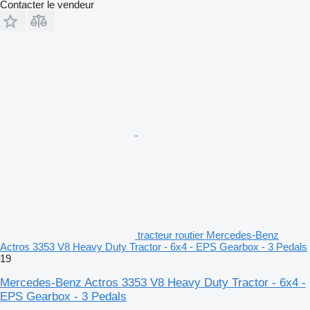
Contacter le vendeur
tracteur routier Mercedes-Benz
Actros 3353 V8 Heavy Duty Tractor - 6x4 - EPS Gearbox - 3 Pedals
19
Mercedes-Benz Actros 3353 V8 Heavy Duty Tractor - 6x4 -
EPS Gearbox - 3 Pedals