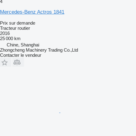
4
Mercedes-Benz Actros 1841
Prix sur demande
Tracteur routier
2016
25 000 km
Chine, Shanghai
Zhongcheng Machinery Trading Co.,Ltd
Contacter le vendeur