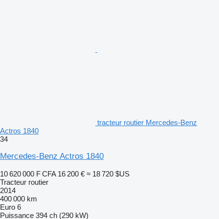
tracteur routier Mercedes-Benz
Actros 1840
34
Mercedes-Benz Actros 1840
10 620 000 F CFA
16 200 €
≈ 18 720 $US
Tracteur routier
2014
400 000 km
Euro 6
Puissance
394 ch (290 kW)