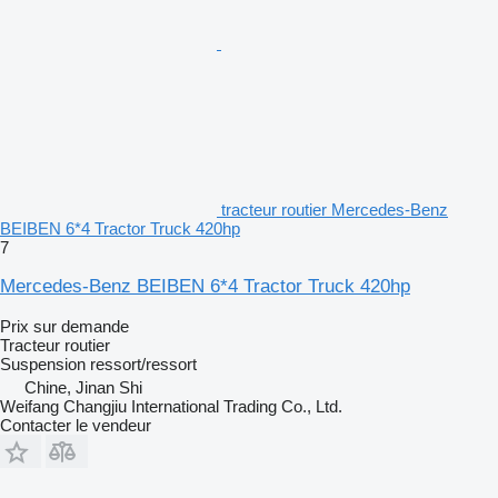
tracteur routier Mercedes-Benz
BEIBEN 6*4 Tractor Truck 420hp
7
Mercedes-Benz BEIBEN 6*4 Tractor Truck 420hp
Prix sur demande
Tracteur routier
Suspension
ressort/ressort
Chine, Jinan Shi
Weifang Changjiu International Trading Co., Ltd.
Contacter le vendeur