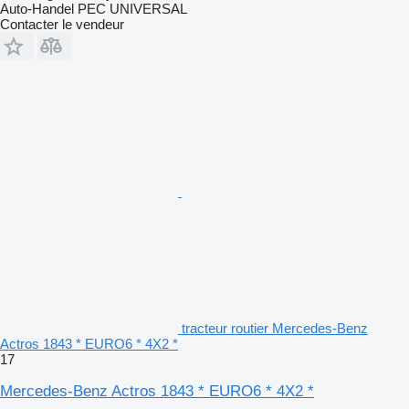
Auto-Handel PEC UNIVERSAL
Contacter le vendeur
tracteur routier Mercedes-Benz
Actros 1843 * EURO6 * 4X2 *
17
Mercedes-Benz Actros 1843 * EURO6 * 4X2 *