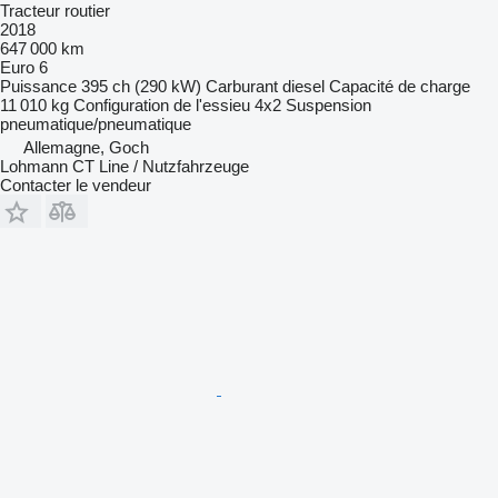
Tracteur routier
2018
647 000 km
Euro 6
Puissance
395 ch (290 kW)
Carburant
diesel
Capacité de charge
11 010 kg
Configuration de l'essieu
4x2
Suspension
pneumatique/pneumatique
Allemagne, Goch
Lohmann CT Line / Nutzfahrzeuge
Contacter le vendeur