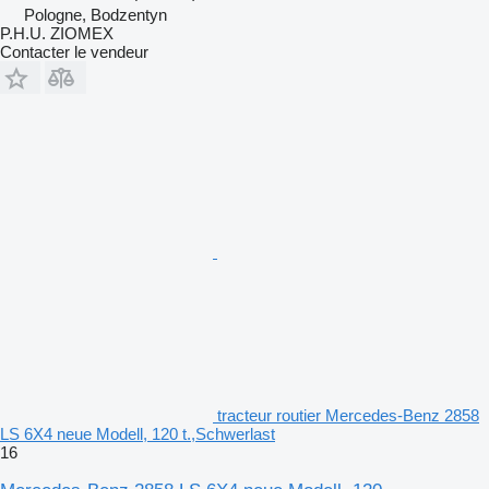
Pologne, Bodzentyn
P.H.U. ZIOMEX
Contacter le vendeur
tracteur routier Mercedes-Benz 2858
LS 6X4 neue Modell, 120 t.,Schwerlast
16