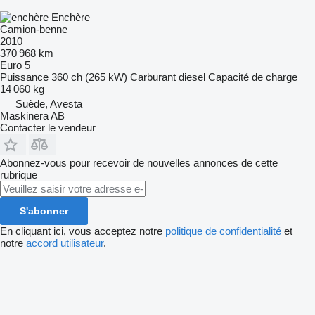
Enchère
Camion-benne
2010
370 968 km
Euro 5
Puissance
360 ch (265 kW)
Carburant
diesel
Capacité de charge
14 060 kg
Suède, Avesta
Maskinera AB
Contacter le vendeur
Abonnez-vous pour recevoir de nouvelles annonces de cette
rubrique
S'abonner
En cliquant ici, vous acceptez notre
politique de confidentialité
et
notre
accord utilisateur
.