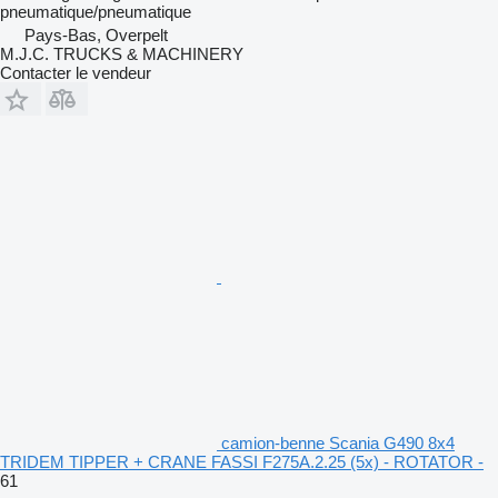
pneumatique/pneumatique
Pays-Bas, Overpelt
M.J.C. TRUCKS & MACHINERY
Contacter le vendeur
camion-benne Scania G490 8x4
TRIDEM TIPPER + CRANE FASSI F275A.2.25 (5x) - ROTATOR -
61