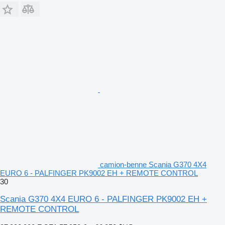
camion-benne Scania G370 4X4
EURO 6 - PALFINGER PK9002 EH + REMOTE CONTROL
30
Scania G370 4X4 EURO 6 - PALFINGER PK9002 EH +
REMOTE CONTROL