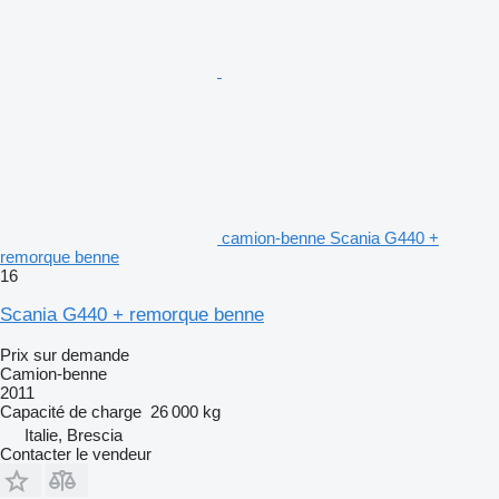
camion-benne Scania G440 +
remorque benne
16
Scania G440 + remorque benne
Prix sur demande
Camion-benne
2011
Capacité de charge
26 000 kg
Italie, Brescia
Contacter le vendeur