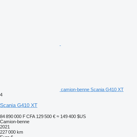
camion-benne Scania G410 XT
4
Scania G410 XT
84 890 000 F CFA
129 500 €
≈ 149 400 $US
Camion-benne
2021
227 000 km