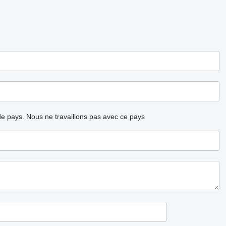
ode pays.
Nous ne travaillons pas avec ce pays