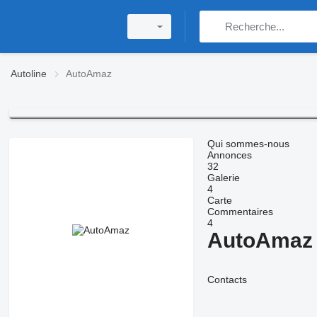
Autoline
AutoAmaz
Qui sommes-nous
Annonces
32
Galerie
4
Carte
Commentaires
4
AutoAmaz
Contacts