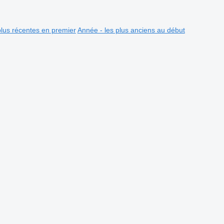
plus récentes en premier
Année - les plus anciens au début