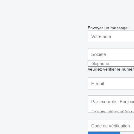
Envoyer un message
Veuillez vérifier le numé