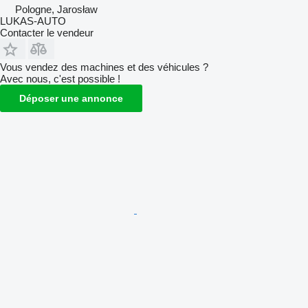
Pologne, Jarosław
LUKAS-AUTO
Contacter le vendeur
Vous vendez des machines et des véhicules ?
Avec nous, c'est possible !
Déposer une annonce