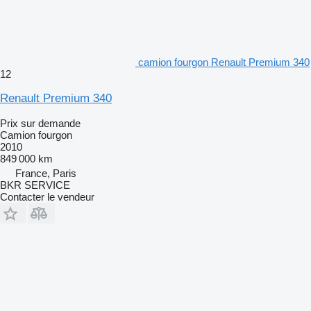
camion fourgon Renault Premium 340
12
Renault Premium 340
Prix sur demande
Camion fourgon
2010
849 000 km
France, Paris
BKR SERVICE
Contacter le vendeur