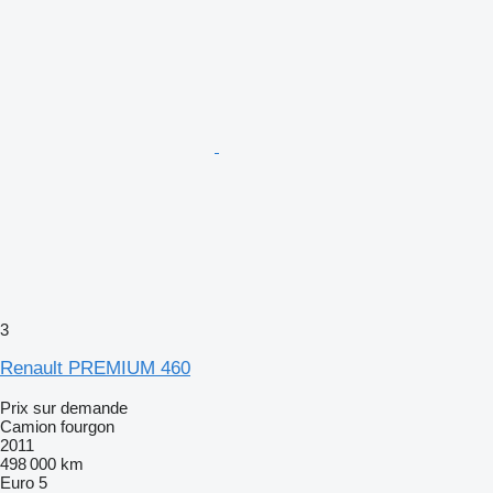
3
Renault PREMIUM 460
Prix sur demande
Camion fourgon
2011
498 000 km
Euro 5