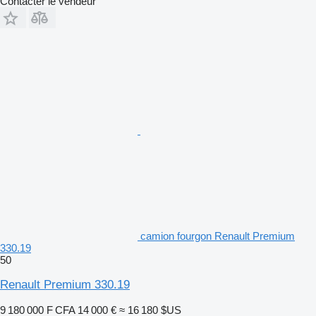
Contacter le vendeur
camion fourgon Renault Premium
330.19
50
Renault Premium 330.19
9 180 000 F CFA
14 000 €
≈ 16 180 $US