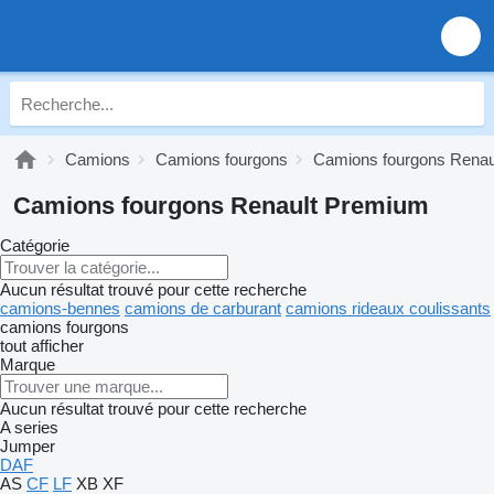
Camions
Camions fourgons
Camions fourgons Renau
Camions fourgons Renault Premium
Catégorie
Aucun résultat trouvé pour cette recherche
camions-bennes
camions de carburant
camions rideaux coulissants
camions fourgons
tout afficher
Marque
Aucun résultat trouvé pour cette recherche
A series
Jumper
DAF
AS
CF
LF
XB
XF