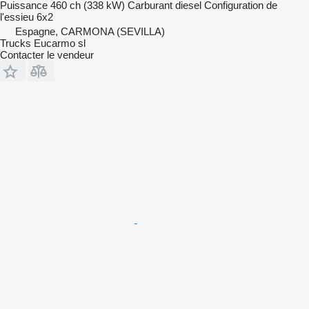
Puissance
460 ch (338 kW)
Carburant
diesel
Configuration de
l'essieu
6x2
Espagne, CARMONA (SEVILLA)
Trucks Eucarmo sl
Contacter le vendeur